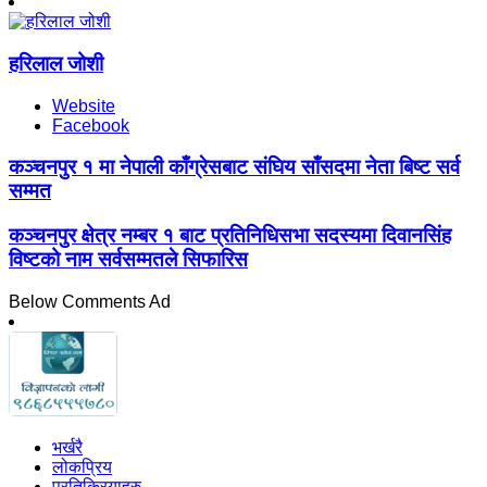
हरिलाल जोशी
Website
Facebook
कञ्चनपुर १ मा नेपाली काँग्रेसबाट संघिय साँसदमा नेता बिष्ट सर्व
सम्मत
कञ्चनपुर क्षेत्र नम्बर १ बाट प्रतिनिधिसभा सदस्यमा दिवानसिंह
विष्टको नाम सर्वसम्मतले सिफारिस
Below Comments Ad
भर्खरै
लोकप्रिय
प्रतिक्रियाहरु