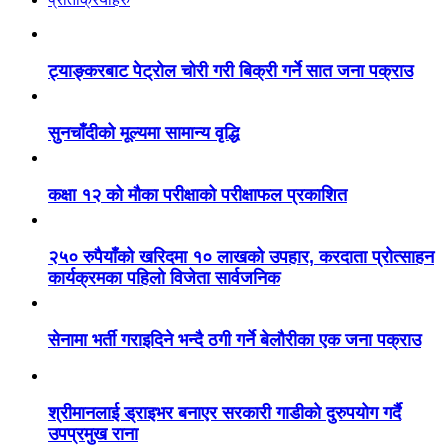
ट्याङ्करबाट पेट्रोल चोरी गरी बिक्री गर्ने सात जना पक्राउ
सुनचाँदीको मूल्यमा सामान्य वृद्धि
कक्षा १२ को मौका परीक्षाको परीक्षाफल प्रकाशित
२५० रुपैयाँको खरिदमा १० लाखको उपहार, करदाता प्रोत्साहन
कार्यक्रमका पहिलो विजेता सार्वजनिक
सेनामा भर्ती गराइदिने भन्दै ठगी गर्ने बेलौरीका एक जना पक्राउ
श्रीमानलाई ड्राइभर बनाएर सरकारी गाडीको दुरुपयोग गर्दै
उपप्रमुख राना