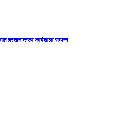
ाल हस्तानान्तरण कार्यशाला सम्पन्न