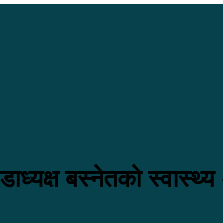
ाध्यक्ष बस्नेतको स्वास्थ्य