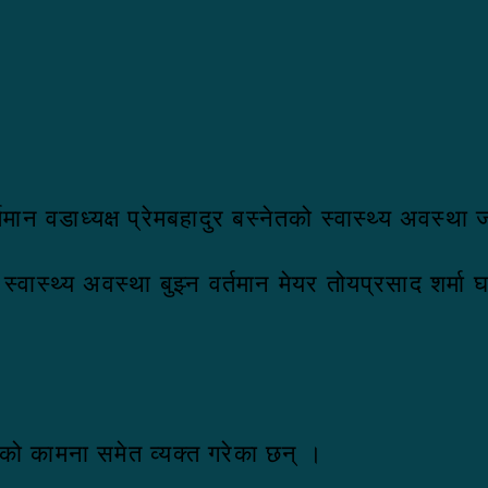
ान वडाध्यक्ष प्रेमबहादुर बस्नेतको स्वास्थ्य अवस्था
वास्थ्य अवस्था बुझ्न वर्तमान मेयर तोयप्रसाद शर्मा घर
लाभको कामना समेत व्यक्त गरेका छन् ।