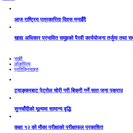
आज राष्ट्रिय पत्रकारिता दिवस मनाइँदै
खाद्य अधिकार प्रभावित समुहको पैरवी कार्ययोजना तर्जुमा तथा सव
भर्खरै
लोकप्रिय
प्रतिक्रियाहरु
ट्याङ्करबाट पेट्रोल चोरी गरी बिक्री गर्ने सात जना पक्राउ
सुनचाँदीको मूल्यमा सामान्य वृद्धि
कक्षा १२ को मौका परीक्षाको परीक्षाफल प्रकाशित