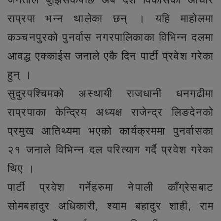
राप्रपा भन्न थालेका छन् । यहि माहोलमा
कञ्चनपुरको पुनर्वास नगरपालिकाका विभिन्न दलमा
आवद्ध एक्काईस जनाले एकै दिन पार्टी प्रवेश गरेका
हुन् ।
सुदुरपश्चिमको अस्थायी राजधानी धनगढीमा
राप्रपाका केन्द्रिय अध्यक्ष राजेन्द्र लिङदेनको
प्रमुख आतिथ्यमा भएको कार्यक्रममा पुनर्वासका
२१ जनाले विभिन्न दल परित्याग गर्दै प्रवेश गरेका
थिए ।
पार्टी प्रवेश गर्नेहरुमा नेपाली काँग्रेसबाट
सोमबहादुर अधिकारी, श्याम बहादुर शाही, राम