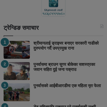
ट्रेन्डिङ समाचार
श्रीमानलाई ड्राइभर बनाएर सरकारी गाडीको
दुरुपयोग गर्दै उपप्रमुख राना
पुनर्वासमा ब्राउन सुगर बोकेका सशस्त्रका
जवान सहित दुई जना पक्राउ
पुनर्वासको आईबीआरडीमा एक महिला मृत फेला