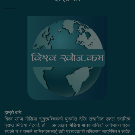
हाम्रो बारे:
विश्व खोज मीडिया सुदुरपश्चिमको पुनर्वास देखि संचालित एकल स्वामित्व
प्राप्त मिडिया नेटवर्क हो । अनलाइन मिडिया मानवजातिको अविभाज्य ध्रुव
भएको छ र यसले मानिसहरूलाई बढी प्रभावकारी तरिकामा उत्प्रेरित र सचेत