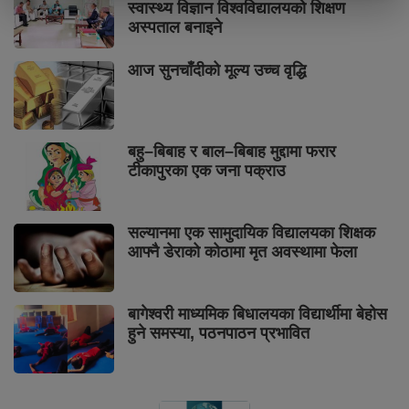
स्वास्थ्य विज्ञान विश्वविद्यालयको शिक्षण
अस्पताल बनाइने
आज सुनचाँदीको मूल्य उच्च वृद्धि
बहु–बिबाह र बाल–बिबाह मुद्दामा फरार
टीकापुरका एक जना पक्राउ
सल्यानमा एक सामुदायिक विद्यालयका शिक्षक
आफ्नै डेराको कोठामा मृत अवस्थामा फेला
बागेश्वरी माध्यमिक बिधालयका विद्यार्थीमा बेहोस
हुने समस्या, पठनपाठन प्रभावित