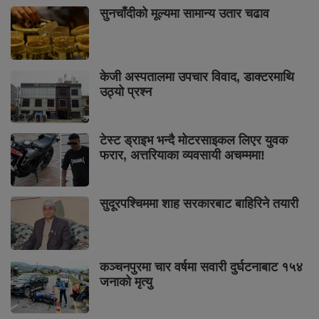
सुनचाँदीको मूल्यमा सामान्य उतार चढाव
केजी अस्पतालमा उपचार विवाद, डाक्टरमाथि
उठ्यो प्रश्न
टेस्ट ड्राइभ भन्दै मोटरसाइकल लिएर युवक
फरार, अत्तरियाका व्यवसायी अचम्ममा!
सुदूरपश्चिममा शाह सरकारबाट बाहिरिने तयारी
कञ्चनपुरमा चार वर्षमा सवारी दुर्घटनाबाट १५४
जनाको मृत्यु