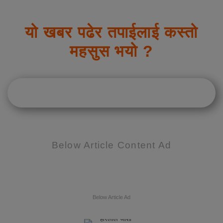
यो खबर पढेर तपाईलाई कस्तो
महसुस भयो ?
Below Article Content Ad
Below Article Ad