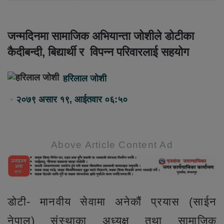
जन्मदिनमा सामाजिक अभियान्ता जोशीले डोटीका
कैदीबन्दी, बिद्यार्थी र विपन्न परिवारलाई सहयोग
हरिलाल जोशी
२०७९ असार १९, आईतवार ०६:५०
Above Article Content Ad
डोटी- मानवीय सेवामा अनेकौं प्रयास (साईन
नेपाल) संस्थाका अध्यक्ष तथा सामाजिक