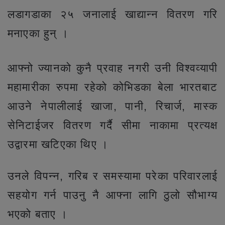
लडागडाका २५ जनालाई खाद्यान्न वितरण गरि
मनाएका हुन् ।
आफ्नो ज्यानको कुनै प्रवाह नगरी उनी विश्वव्यापी
महामारीका रुपमा रहेको कोभिडका बेला भारतबाट
आउने नेपालीलाई खाजा, पानी, रिचार्ज, मास्क
सेनिटाईजर वितरण गर्दै सीमा नाकामा प्रत्यक्ष
उद्वारमा खटिएका थिए ।
उनले विपन्न, गरिब र समस्यामा परेका परिवारलाई
सहयोग गर्न पाउनु नै आफ्ना लागि ठुलो सौभाग्य
भएको बताए ।