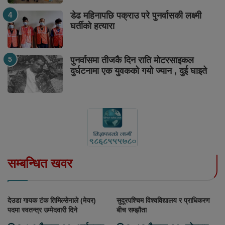
डेढ महिनापछि पक्राउ परे पुनर्वासकी लक्ष्मी
घर्तीको हत्यारा
पुनर्वासमा तीजकै दिन राति मोटरसाइकल
दुर्घटनामा एक युवकको गयो ज्यान , दुई घाइते
सम्बन्धित खवर
देउडा गायक टंक तिमिल्सेनाले (मेयर)
सुदूरपश्चिम विश्वविद्यालय र प्राधिकरण
पदमा स्वतन्त्र उम्मेदवारी दिने
बीच सम्झौता