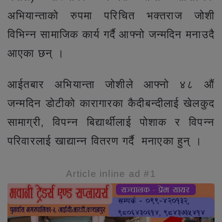
अभियान्ताको रुपमा परिचित भक्तराज जोशी
विभिन्न सामाजिक कार्य गर्दै आफ्नो जन्मदिन मनाउदै
आएका छन् ।
आईतबार अभियान्ता जोशीले आफ्नो ४८ औं
जन्मदिन डोटीको कारागारका कैदीबन्दीलाई खेलकुद
सामाग्री, विपन्न बिद्यार्थीलाई पोशाक र विपन्न
परिवारलाई खाद्यान्न वितरण गर्दै मनाएका हुन् ।
Article inline ad #1