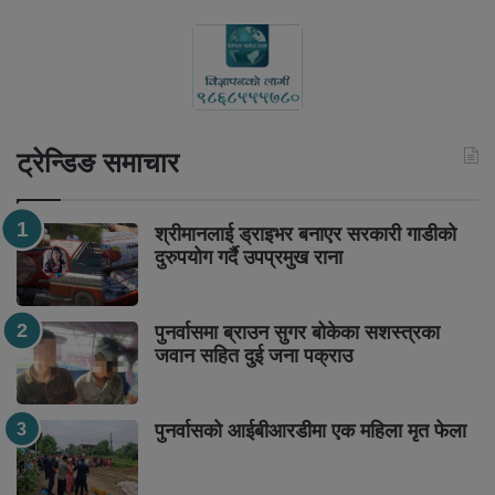
ट्रेन्डिङ समाचार
श्रीमानलाई ड्राइभर बनाएर सरकारी गाडीको
दुरुपयोग गर्दै उपप्रमुख राना
पुनर्वासमा ब्राउन सुगर बोकेका सशस्त्रका
जवान सहित दुई जना पक्राउ
पुनर्वासको आईबीआरडीमा एक महिला मृत फेला