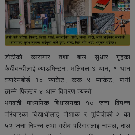
डोटीको कारागार तथा बाल सुधार गृहका
कैदीबन्दीलाई ब्याडमिन्टन, भलिबल ४ थान, १ थान
क्यारेमबोर्ड १० प्याकेट, कक ४ प्याकेट, पानी
छान्ने फिल्टर ४ थान वितरण त्यस्तै
भगवती माध्यमिक बिधालयका १० जना विपन्न
परिवारका बिद्यार्थीलाई पोशाक र पुर्विचौकी-२ का
५२ जना विपन्न तथा गरीब परिवारलाइ चामल, दाल