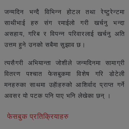
जन्मदिन भन्दै विभिन्न होटल तथा रेष्टुरेन्टमा
साथीभाई हरु संग रमाईलो गरी खर्चनु भन्दा
असहाय, गरिब र विपन्न परिवारलाई खर्चनु अति
उत्तम हुने उनको सबैमा सुझाव छ।
त्यसैगरी अभियान्ता जोशीले जन्मदिनमा सामाग्री
वितरण पश्चात फेसबुकमा विशेष गरि डोटेली
मनहरुका साथमा उहॅाहरुको आशिर्वाद प्राप्त गर्ने
अवसर यो पटक पनि पाए भनि लेखेका छन् ।
फेसबुक प्रतिक्रियाहरु