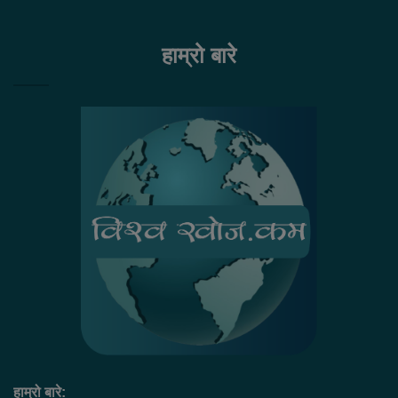
हाम्रो बारे
हाम्रो बारे: