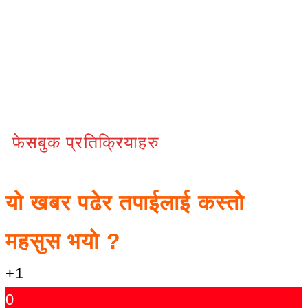
फेसबुक प्रतिक्रियाहरु
यो खबर पढेर तपाईलाई कस्तो
महसुस भयो ?
+1
0