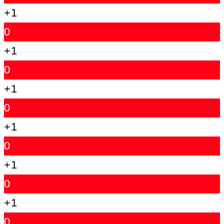
+1
0
+1
0
+1
0
+1
0
+1
0
+1
0