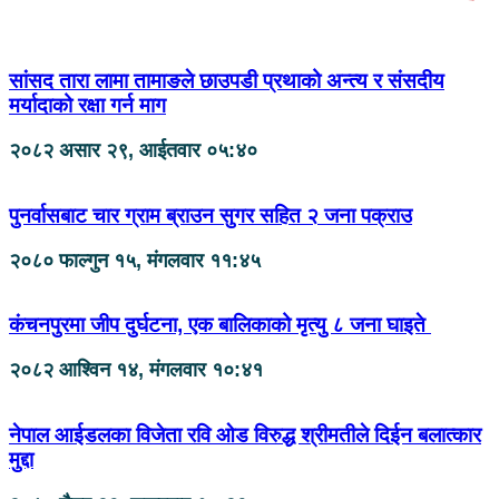
सांसद तारा लामा तामाङले छाउपडी प्रथाको अन्त्य र संसदीय
मर्यादाको रक्षा गर्न माग
२०८२ असार २९, आईतवार ०५:४०
पुनर्वासबाट चार ग्राम ब्राउन सुगर सहित २ जना पक्राउ
२०८० फाल्गुन १५, मंगलवार ११:४५
कंचनपुरमा जीप दुर्घटना, एक बालिकाको मृत्यु ८ जना घाइते
२०८२ आश्विन १४, मंगलवार १०:४१
नेपाल आईडलका विजेता रवि ओड विरुद्ध श्रीमतीले दिईन बलात्कार
मुद्दा