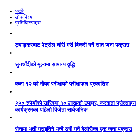
भर्खरै
लोकप्रिय
प्रतिक्रियाहरु
ट्याङ्करबाट पेट्रोल चोरी गरी बिक्री गर्ने सात जना पक्राउ
सुनचाँदीको मूल्यमा सामान्य वृद्धि
कक्षा १२ को मौका परीक्षाको परीक्षाफल प्रकाशित
२५० रुपैयाँको खरिदमा १० लाखको उपहार, करदाता प्रोत्साहन
कार्यक्रमका पहिलो विजेता सार्वजनिक
सेनामा भर्ती गराइदिने भन्दै ठगी गर्ने बेलौरीका एक जना पक्राउ