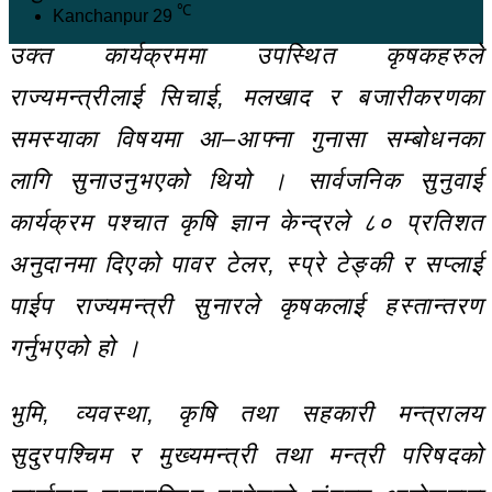
℃
Kanchanpur
29
उक्त कार्यक्रममा उपस्थित कृषकहरुले
राज्यमन्त्रीलाई सिचाई, मलखाद र बजारीकरणका
समस्याका विषयमा आ–आफ्ना गुनासा सम्बोधनका
लागि सुनाउनुभएको थियो ।
सार्वजनिक सुनुवाई
कार्यक्रम पश्चात कृषि ज्ञान केन्द्रले ८० प्रतिशत
अनुदानमा दिएको पावर टेलर, स्प्रे टेङ्की र सप्लाई
पाईप राज्यमन्त्री सुनारले कृषकलाई हस्तान्तरण
गर्नुभएको हो ।
भुमि, व्यवस्था, कृषि तथा सहकारी मन्त्रालय
सुदुरपश्चिम र मुख्यमन्त्री तथा मन्त्री परिषदको