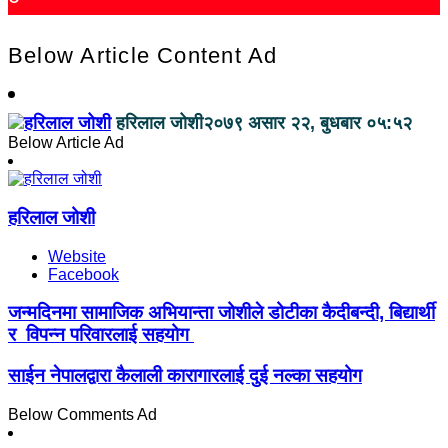
Below Article Content Ad
हरिलाल जोशी
२०७९ असार २२, बुधबार ०५:५२
Below Article Ad
हरिलाल जोशी
Website
Facebook
जन्मदिनमा सामाजिक अभियान्ता जोशीले डोटीका कैदीबन्दी, बिद्यार्थी
र विपन्न परिवारलाई सहयोग
साईन नेपालद्वारा कैलाली कारागारलाई दुई नल्का सहयोग
Below Comments Ad