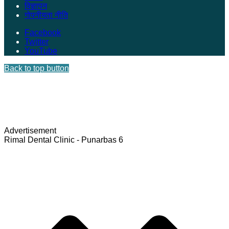
विज्ञापन
गोपनीयता नीति
Facebook
Twitter
YouTube
Back to top button
Advertisement
Rimal Dental Clinic - Punarbas 6