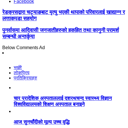
Facebook
रेडक्रसद्वारा चट्याङबाट मृत्यु भएकी थापाको परिवारलाई खाद्यान्न र
लत्ताकपडा सहयोग
पुनर्वासमा आदिवासी जनजातीहरुको हकहित तथा कानुनी परामर्श
सम्बन्धी अन्तर्कृया
Below Comments Ad
भर्खरै
लोकप्रिय
प्रतिक्रियाहरु
चार प्रादेशिक अस्पताललाई दशरथचन्द स्वास्थ्य विज्ञान
विश्वविद्यालयको शिक्षण अस्पताल बनाइने
आज सुनचाँदीको मूल्य उच्च वृद्धि