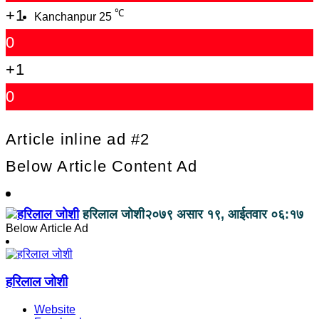
+1
℃
Kanchanpur
25
0
+1
0
Article inline ad #2
Below Article Content Ad
हरिलाल जोशी
२०७९ असार १९, आईतवार ०६:१७
Below Article Ad
हरिलाल जोशी
Website