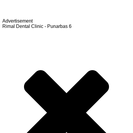
Advertisement
Rimal Dental Clinic - Punarbas 6