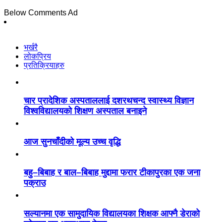
Below Comments Ad
भर्खरै
लोकप्रिय
प्रतिक्रियाहरु
चार प्रादेशिक अस्पताललाई दशरथचन्द स्वास्थ्य विज्ञान
विश्वविद्यालयको शिक्षण अस्पताल बनाइने
आज सुनचाँदीको मूल्य उच्च वृद्धि
बहु–बिबाह र बाल–बिबाह मुद्दामा फरार टीकापुरका एक जना
पक्राउ
सल्यानमा एक सामुदायिक विद्यालयका शिक्षक आफ्नै डेराको