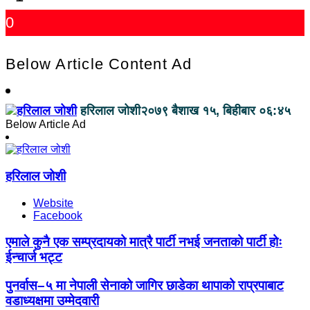
0
Below Article Content Ad
हरिलाल जोशी
२०७९ बैशाख १५, बिहीबार ०६:४५
Below Article Ad
हरिलाल जोशी
Website
Facebook
एमाले कुनै एक सम्प्रदायको मात्रै पार्टी नभई जनताको पार्टी होः
ईन्चार्ज भट्ट
पुनर्वास–५ मा नेपाली सेनाको जागिर छाडेका थापाको राप्रपाबाट
वडाध्यक्षमा उम्मेदवारी