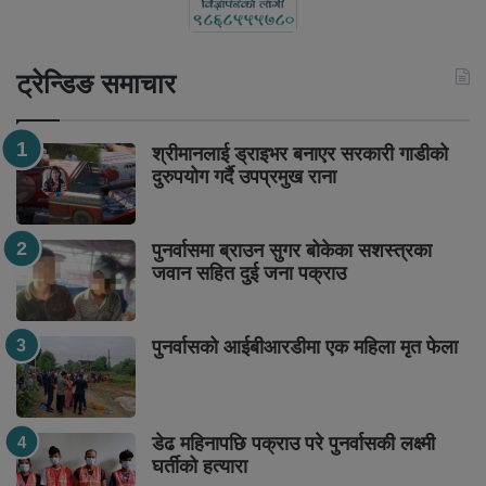
ट्रेन्डिङ समाचार
श्रीमानलाई ड्राइभर बनाएर सरकारी गाडीको
दुरुपयोग गर्दै उपप्रमुख राना
पुनर्वासमा ब्राउन सुगर बोकेका सशस्त्रका
जवान सहित दुई जना पक्राउ
पुनर्वासको आईबीआरडीमा एक महिला मृत फेला
डेढ महिनापछि पक्राउ परे पुनर्वासकी लक्ष्मी
घर्तीको हत्यारा