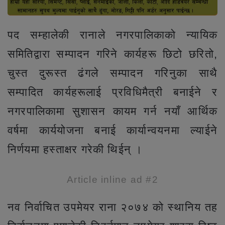
पद सम्हालेकी रानाले नगरपालिकाको न्यायिक
समितिद्वारा सम्पादन गरिने कार्यहरू छिटो छरितो,
चुस्त दुरूस्त ढंगले सम्पादन गरिनुका साथै
सम्पादित कार्यहरूलाई प्रविधिमैत्री बनाईने र
नगरपालिकामा सुशासन कायम गर्न नयाँ आर्थिक
वर्षमा कार्ययोजना बनाई कार्यान्वयनमा ल्याईने
निर्णयमा हस्ताक्षर गरेकी थिईन् ।
Article inline ad #2
नव निर्वाचित उपमेयर राना २०७४ को स्थानिय तह