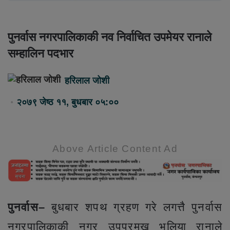
पुनर्वास नगरपालिकाकी नव निर्वाचित उपमेयर रानाले
सम्हालिन पदभार
हरिलाल जोशी
२०७९ जेष्ठ ११, बुधबार ०५:००
Above Article Content Ad
पुनर्वास–
बुधबार शपथ ग्रहण गरे लगत्तै पुनर्वास
नगरपालिकाकी नगर उपप्रमुख भुलिया रानाले