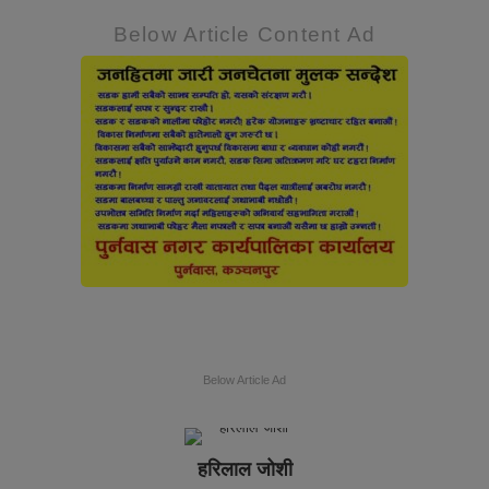
Below Article Content Ad
Below Article Ad
हरिलाल जोशी