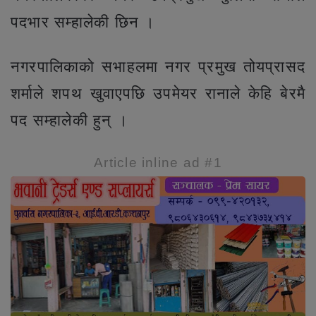
पदभार सम्हालेकी छिन ।
नगरपालिकाको सभाहलमा नगर प्रमुख तोयप्रासद
शर्माले शपथ खुवाएपछि उपमेयर रानाले केहि बेरमै
पद सम्हालेकी हुन् ।
Article inline ad #1