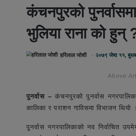
कंचनपुरको पुनर्वासमा
भुलिया राना को हुन् 
हरिलाल जोशी
२०७९ जेष्ठ ११, बुध
Above Art
पुनर्वास –
कंचनपुरको पुनर्वास नगरपालिका
कालिका र पराशन गाविसमा विभाजन थियो 
पुनर्वास नगरपालिकाको नव निर्वाचित उपम