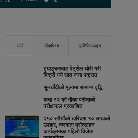
Follow
ur
skin
भर्खरै
लोकप्रिय
प्रतिक्रियाहरु
ट्याङ्करबाट पेट्रोल चोरी गरी
बिक्री गर्ने सात जना पक्राउ
सुनचाँदीको मूल्यमा सामान्य वृद्धि
कक्षा १२ को मौका परीक्षाको
परीक्षाफल प्रकाशित
२५० रुपैयाँको खरिदमा १० लाखको
उपहार, करदाता प्रोत्साहन
कार्यक्रमका पहिलो विजेता