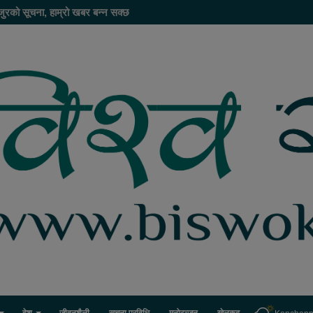
जुरको सूचना, हाम्रो खबर बन्न सक्छ