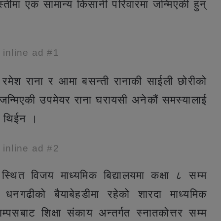
तीमा एक सामान्य किसानी परिवारमा जन्मिएकी हुन्
e inline ad #1
रमेश राना र आमा बसन्ती रानाकी साईली छोरीको
ा जन्मिएकी उपमेयर राना घरायसी अनेकौं समस्यालाई
मै थिईन ।
e inline ad #2
स्थित विजय माध्यमिक बिद्यालयमा कक्षा ८ सम्म
 धनगढीको बैयाबेहडीमा रहेको शारदा माध्यमिक
याम्पसबाट शिक्षा संकाय अन्तर्गत स्नातकोत्तर सम्म