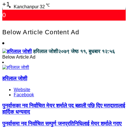
+1
℃
Kanchanpur
32
0
Below Article Content Ad
हरिलाल जोशी
२०७९ जेष्ठ ११, बुधबार १२:५६
Below Article Ad
हरिलाल जोशी
Website
Facebook
पुनर्वासका नव निर्वाचित मेयर शर्माले पद बहाली पछि दिए मतदातालाई
हार्दिक धन्यवाद
पुनर्वासमा नव निर्वाचित सम्पुर्ण जनप्रतिनिधिलाई मेयर शर्माले गराए