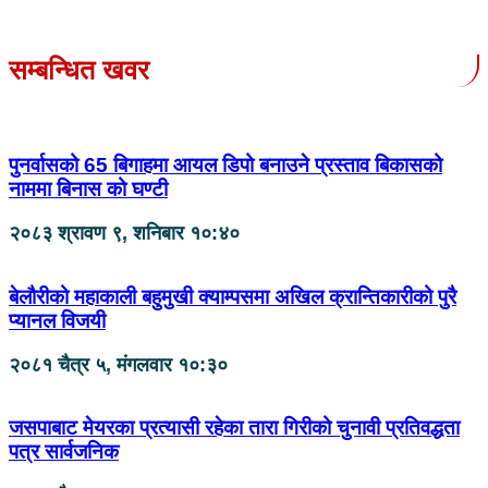
सम्बन्धित खवर
पुनर्वासको 65 बिगाहमा आयल डिपो बनाउने प्रस्ताव बिकासको
नाममा बिनास को घण्टी
२०८३ श्रावण ९, शनिबार १०:४०
बेलौरीको महाकाली बहुमुखी क्याम्पसमा अखिल क्रान्तिकारीको पुरै
प्यानल विजयी
२०८१ चैत्र ५, मंगलवार १०:३०
जसपाबाट मेयरका प्रत्यासी रहेका तारा गिरीको चुनावी प्रतिवद्धता
पत्र सार्वजनिक