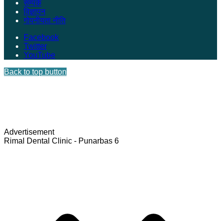
सम्पर्क
विज्ञापन
गोपनीयता नीति
Facebook
Twitter
YouTube
Back to top button
Advertisement
Rimal Dental Clinic - Punarbas 6