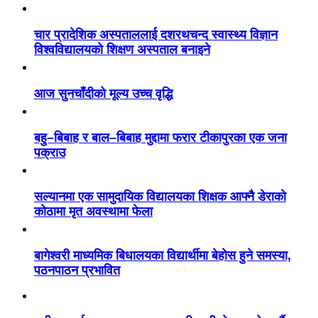
चार प्रादेशिक अस्पताललाई दशरथचन्द स्वास्थ्य विज्ञान
विश्वविद्यालयको शिक्षण अस्पताल बनाइने
आज सुनचाँदीको मूल्य उच्च वृद्धि
बहु–बिबाह र बाल–बिबाह मुद्दामा फरार टीकापुरका एक जना
पक्राउ
सल्यानमा एक सामुदायिक विद्यालयका शिक्षक आफ्नै डेराको
कोठामा मृत अवस्थामा फेला
बागेश्वरी माध्यमिक बिधालयका विद्यार्थीमा बेहोस हुने समस्या,
पठनपाठन प्रभावित