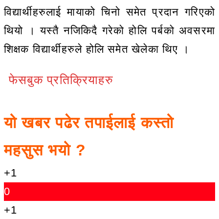
विद्यार्थीहरुलाई मायाको चिनो समेत प्रदान गरिएको
थियो । यस्तै नजिकिदै गरेको होलि पर्बको अवसरमा
शिक्षक विद्यार्थीहरुले होलि समेत खेलेका थिए ।
फेसबुक प्रतिक्रियाहरु
यो खबर पढेर तपाईलाई कस्तो
महसुस भयो ?
+1
0
+1