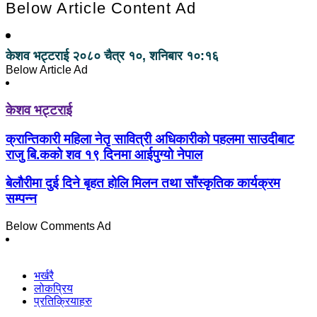
Below Article Content Ad
केशव भट्टराई
२०८० चैत्र १०, शनिबार १०:१६
Below Article Ad
केशव भट्टराई
क्रान्तिकारी महिला नेतृ सावित्री अधिकारीको पहलमा साउदीबाट
राजु बि.कको शव १९ दिनमा आईपुग्यो नेपाल
बेलौरीमा दुई दिने बृहत होलि मिलन तथा साँस्कृतिक कार्यक्रम
सम्पन्न
Below Comments Ad
भर्खरै
लोकप्रिय
प्रतिक्रियाहरु