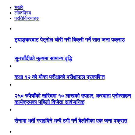
भर्खरै
लोकप्रिय
प्रतिक्रियाहरु
ट्याङ्करबाट पेट्रोल चोरी गरी बिक्री गर्ने सात जना पक्राउ
सुनचाँदीको मूल्यमा सामान्य वृद्धि
कक्षा १२ को मौका परीक्षाको परीक्षाफल प्रकाशित
२५० रुपैयाँको खरिदमा १० लाखको उपहार, करदाता प्रोत्साहन
कार्यक्रमका पहिलो विजेता सार्वजनिक
सेनामा भर्ती गराइदिने भन्दै ठगी गर्ने बेलौरीका एक जना पक्राउ