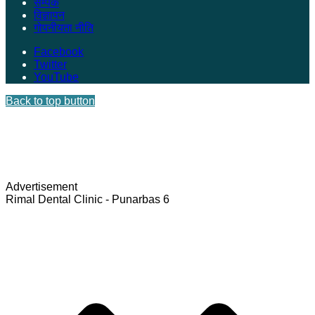
सम्पर्क
विज्ञापन
गोपनीयता नीति
Facebook
Twitter
YouTube
Back to top button
Advertisement
Rimal Dental Clinic - Punarbas 6