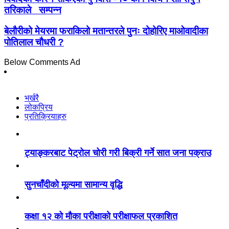
तरिकाले सम्पन्न
बेलौरीको मेयरमा फराकिलो मतान्तरले पुनः दोहोरिए माओवादीका
पोतिलाल चौधरी ?
Below Comments Ad
भर्खरै
लोकप्रिय
प्रतिक्रियाहरु
ट्याङ्करबाट पेट्रोल चोरी गरी बिक्री गर्ने सात जना पक्राउ
सुनचाँदीको मूल्यमा सामान्य वृद्धि
कक्षा १२ को मौका परीक्षाको परीक्षाफल प्रकाशित