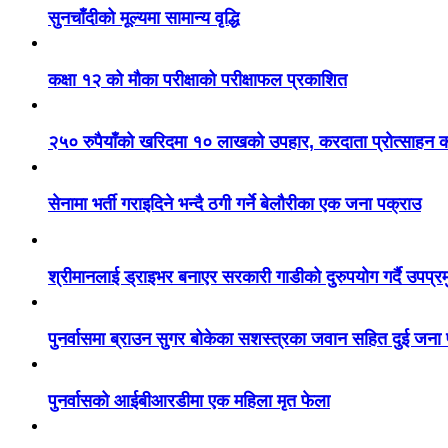
सुनचाँदीको मूल्यमा सामान्य वृद्धि
कक्षा १२ को मौका परीक्षाको परीक्षाफल प्रकाशित
२५० रुपैयाँको खरिदमा १० लाखको उपहार, करदाता प्रोत्साहन का
सेनामा भर्ती गराइदिने भन्दै ठगी गर्ने बेलौरीका एक जना पक्राउ
श्रीमानलाई ड्राइभर बनाएर सरकारी गाडीको दुरुपयोग गर्दै उपप्र
पुनर्वासमा ब्राउन सुगर बोकेका सशस्त्रका जवान सहित दुई जना
पुनर्वासको आईबीआरडीमा एक महिला मृत फेला