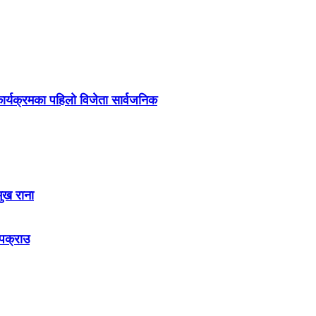
र्यक्रमका पहिलो विजेता सार्वजनिक
मुख राना
 पक्राउ