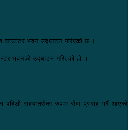
िर्मित काउन्टर भवन उद्घाटन गरिएको छ ।
काउन्टर भवनको उद्घाटन गरिएको हो ।
ताका पहिलो सहयात्रीका रुपमा सेवा प्रवाह गर्दै आएको