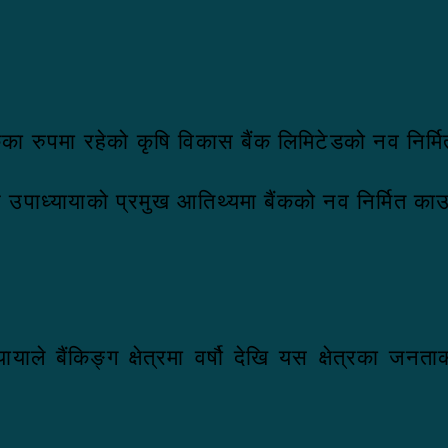
बैंकका रुपमा रहेको कृषि विकास बैंक लिमिटेडको नव न
र उपाध्यायाको प्रमुख आतिथ्यमा बैंकको नव निर्मित 
ाले बैंकिङ्ग क्षेत्रमा वर्षौ देखि यस क्षेत्रका जन