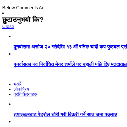
Below Comments Ad
छुटाउनुभयो कि?
Close
पुनर्वासमा असोज २० गतेदेखि १३ औं रनिङ चादी कप फुटबल प्रति
पुनर्वासका नव निर्वाचित मेयर शर्माले पद बहाली पछि दिए मतदाताल
भर्खरै
लोकप्रिय
प्रतिक्रियाहरु
ट्याङ्करबाट पेट्रोल चोरी गरी बिक्री गर्ने सात जना पक्राउ