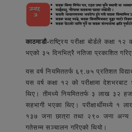
काठमाडौ-
राष्ट्रिय परीक्षा बोर्डले कक्षा 
भएको ३५ दिनभित्रै नतिजा प्रकाशित गरिए
यस वर्ष नियमिततर्फ ६९.७५ प्रतिशत विद्यार्
यस वर्ष कक्षा १२ को परीक्षामा देशभरबा
थिए। तीमध्ये नियमिततर्फ ३ लाख ३२ हजा
सहभागी भएका थिए। परीक्षार्थीमध्ये 
१३७ जना छात्रा तथा २९० जना अन्य र
गतेसम्म सञ्चालन गरिएको थियो।