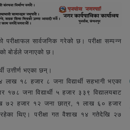
१२ को परीक्षाफल सार्वजनिक गरेको छ। परीक्षा सम्पन्न
को बोर्डले जनाएको छ।
थी उत्तीर्ण भएका छन्।
ट ४ लाख १८ हजार ८ जना विद्यार्थी सहभागी भएका
र १७८ जना विद्यार्थी ५ हजार ३३९ विद्यालयबाट
१ लाख ७२ हजार १२ जना छात्र, १ लाख ६० हजार
हेका थिए। परीक्षा गत वैशाख १४ गतेदेखि २७