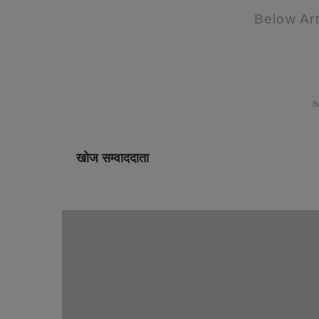
Below Art
B
खोज सम्वाददाता