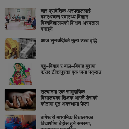
चार प्रादेशिक अस्पताललाई
दशरथचन्द स्वास्थ्य विज्ञान
विश्वविद्यालयको शिक्षण अस्पताल
बनाइने
आज सुनचाँदीको मूल्य उच्च वृद्धि
बहु–बिबाह र बाल–बिबाह मुद्दामा
फरार टीकापुरका एक जना पक्राउ
सल्यानमा एक सामुदायिक
विद्यालयका शिक्षक आफ्नै डेराको
कोठामा मृत अवस्थामा फेला
बागेश्वरी माध्यमिक बिधालयका
विद्यार्थीमा बेहोस हुने समस्या,