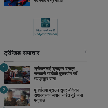
पठनपाठन प्रभावित
ट्रेन्डिङ समाचार
श्रीमानलाई ड्राइभर बनाएर
सरकारी गाडीको दुरुपयोग गर्दै
उपप्रमुख राना
पुनर्वासमा ब्राउन सुगर बोकेका
सशस्त्रका जवान सहित दुई जना
पक्राउ