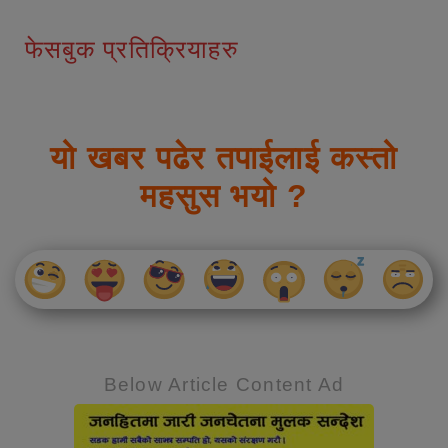
फेसबुक प्रतिक्रियाहरु
यो खबर पढेर तपाईलाई कस्तो
महसुस भयो ?
Below Article Content Ad