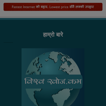
हाम्रो बारे