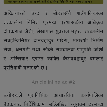
अख्तियारले चन्द र बोहरासँगै गाउँपालिकाका
तत्कालीन निमित्त प्रमुख प्रशासकीय अधिकृत
दीपकराज जैशी, लेखापाल युवराज भट्ट, तत्कालीन
सबइन्जिनियर दानबहादुर पछेरा, भागरथी निर्माण
सेवा, धनगढी तथा सोको सञ्चालक पशुपति जोशी
र अख्तियार प्राप्त व्यक्ति केशवबहादुर बमलाई
प्रतिवादी बनाएको छ।
Article inline ad #2
उनीहरूले प्राविधिक आधारविना कार्यपालिका
बैठकबाट निर्देशिकामा उल्लिखित न्यूनतम दरभन्दा