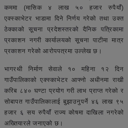
कममा (मासिक ४ लाख ५० हजार रुपैयाँ)
एक्स्काभेटर भाडामा दिने निर्णय गरेको तथा उक्त
ठेक्काको सूचना प्रदेशस्तरको दैनिक पत्रिकामा
प्रकाशन नगरी कार्यालयको सूचना पाटीमा मात्र
प्रकाशन गरेको आरोपपत्रमा उल्लेख छ।
भागरथी निर्माण सेवाले १० महिना १२ दिन
गाउँपालिकाको एक्स्काभेटर आफ्नो अधीनमा राखी
करिब ८४० घण्टा प्रयोग गरी लाभ प्राप्त गरेको र
सोबापत गाउँपालिकालाई बुझाउनुपर्ने ४६ लाख ९५
हजार ६ सय रुपैयाँ राज्य कोषमा दाखिला नगरेको
अख्तियारले जनाएको छ।