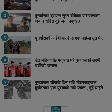
पुनर्वासमा ब्राउन सुगर बोकेका सशस्त्रका
जवान सहित दुई जना पक्राउ
पुनर्वासको आईबीआरडीमा एक महिला मृत फेला
डेढ महिनापछि पक्राउ परे पुनर्वासकी लक्ष्मी
घर्तीको हत्यारा
पुनर्वासमा तीजकै दिन राति मोटरसाइकल
दुर्घटनामा एक युवकको गयो ज्यान , दुई घाइते