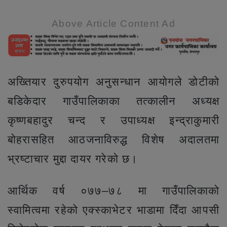
Above Article Content Ad
अख्तियार दुरुपयोग अनुसन्धान आयोगले डोटीको
बडिकेदार गाउँपालिकाका तत्कालीन अध्यक्ष
कृष्णबहादुर चन्द र उपाध्यक्ष इन्द्राकुमारी
बोहरासहित आठजनाविरुद्ध विशेष अदालतमा
भ्रष्टाचार मुद्दा दायर गरेको छ।
आर्थिक वर्ष ०७७–७८ मा गाउँपालिकाको
स्वामित्वमा रहेको एक्स्काभेटर भाडामा दिँदा आपसी