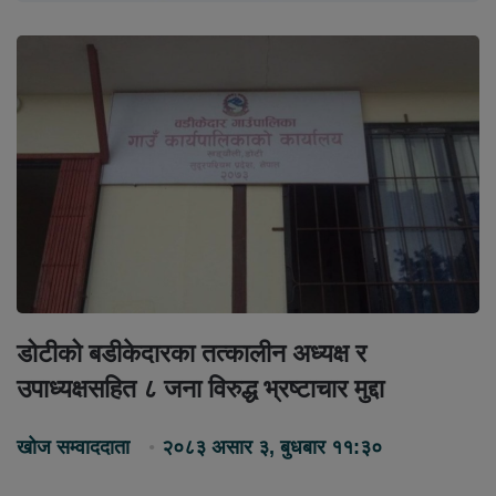
डोटीको बडीकेदारका तत्कालीन अध्यक्ष र
उपाध्यक्षसहित ८ जना विरुद्ध भ्रष्टाचार मुद्दा
खोज सम्वाददाता
२०८३ असार ३, बुधबार ११:३०