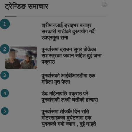
ट्रेन्डिङ समाचार
श्रीमानलाई ड्राइभर बनाएर
सरकारी गाडीको दुरुपयोग गर्दै
उपप्रमुख राना
पुनर्वासमा ब्राउन सुगर बोकेका
सशस्त्रका जवान सहित दुई जना
पक्राउ
पुनर्वासको आईबीआरडीमा एक
महिला मृत फेला
डेढ महिनापछि पक्राउ परे
पुनर्वासकी लक्ष्मी घर्तीको हत्यारा
पुनर्वासमा तीजकै दिन राति
मोटरसाइकल दुर्घटनामा एक
युवकको गयो ज्यान , दुई घाइते