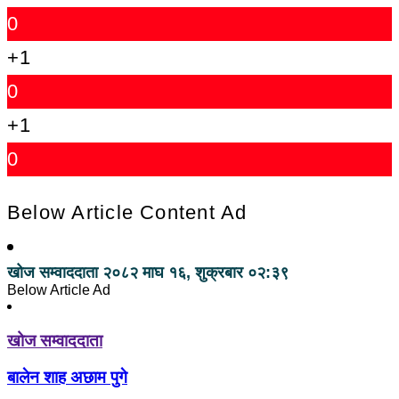
0
+1
0
+1
0
Below Article Content Ad
खोज सम्वाददाता
२०८२ माघ १६, शुक्रबार ०२:३९
Below Article Ad
खोज सम्वाददाता
बालेन शाह अछाम पुगे