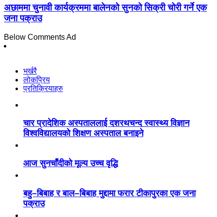
अछाममा चुनावी कार्यक्रममा बालेनको सुनको सिक्री चोरी गर्ने एक
जना पक्राउ
Below Comments Ad
भर्खरै
लोकप्रिय
प्रतिक्रियाहरु
चार प्रादेशिक अस्पताललाई दशरथचन्द स्वास्थ्य विज्ञान
विश्वविद्यालयको शिक्षण अस्पताल बनाइने
आज सुनचाँदीको मूल्य उच्च वृद्धि
बहु–बिबाह र बाल–बिबाह मुद्दामा फरार टीकापुरका एक जना
पक्राउ