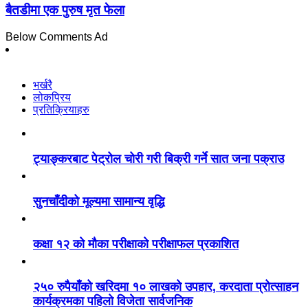
बैतडीमा एक पुरुष मृत फेला
Below Comments Ad
भर्खरै
लोकप्रिय
प्रतिक्रियाहरु
ट्याङ्करबाट पेट्रोल चोरी गरी बिक्री गर्ने सात जना पक्राउ
सुनचाँदीको मूल्यमा सामान्य वृद्धि
कक्षा १२ को मौका परीक्षाको परीक्षाफल प्रकाशित
२५० रुपैयाँको खरिदमा १० लाखको उपहार, करदाता प्रोत्साहन
कार्यक्रमका पहिलो विजेता सार्वजनिक