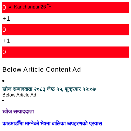
℃
0
Kanchanpur
26
+1
0
+1
0
Below Article Content Ad
खोज सम्वाददाता
२०८३ जेष्ठ १५, शुक्रबार १२:०७
Below Article Ad
खोज सम्वाददाता
काठमाडौँमा माग्नेको भेषमा बालिका अपहरणको प्रयास