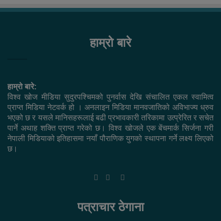
हाम्रो बारे
हाम्रो बारे:
विश्व खोज मीडिया सुदुरपश्चिमको पुनर्वास देखि संचालित एकल स्वामित्व
प्राप्त मिडिया नेटवर्क हो । अनलाइन मिडिया मानवजातिको अविभाज्य ध्रुव
भएको छ र यसले मानिसहरूलाई बढी प्रभावकारी तरिकामा उत्प्रेरित र सचेत
पार्ने अथाह शक्ति प्राप्त गरेको छ। विश्व खोजले एक बेंचमार्क सिर्जना गरी
नेपाली मिडियाको इतिहासमा नयाँ पौराणिक युगको स्थापना गर्ने लक्ष्य लिएको
छ।
Facebook
Twitter
YouTube
पत्राचार ठेगाना