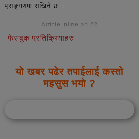
प्राङ्गणमा राखिने छ ।
Article inline ad #2
फेसबुक प्रतिक्रियाहरु
यो खबर पढेर तपाईलाई कस्तो
महसुस भयो ?