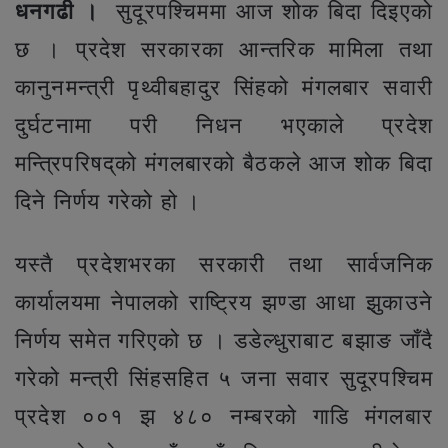
धनगढी ।
सुदूरपश्चिममा आज शोक बिदा दिइएको
छ । प्रदेश सरकारका आन्तरिक मामिला तथा
कानुनमन्त्री पृथ्वीबहादुर सिंहको मंगलबार सवारी
दुर्घटनामा परी निधन भएकाले प्रदेश
मन्त्रिपरिषद्‌को मंगलबारको बैठकले आज शोक बिदा
दिने निर्णय गरेको हो ।
यस्तै प्रदेशभरका सरकारी तथा सार्वजनिक
कार्यालयमा नेपालको राष्ट्रिय झण्डा आधा झुकाउने
निर्णय समेत गरिएको छ । डडेल्धुराबाट बझाङ जाँदै
गरेको मन्त्री सिंहसहित ५ जना सवार सुदूरपश्चिम
प्रदेश ००१ झ ४८० नम्बरको गाडि मंगलबार