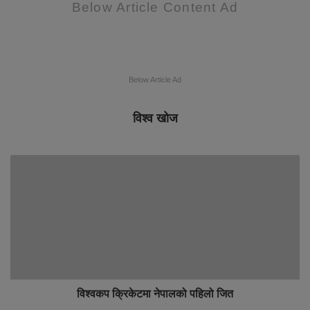
Below Article Content Ad
Below Article Ad
विश्व खोज
विश्वकप क्रिकेटमा नेपालको पहिलो जित