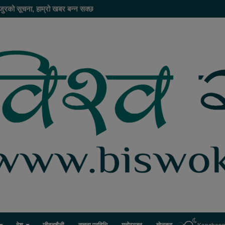
जुरको सूचना, हाम्रो खबर बन्न सक्छ