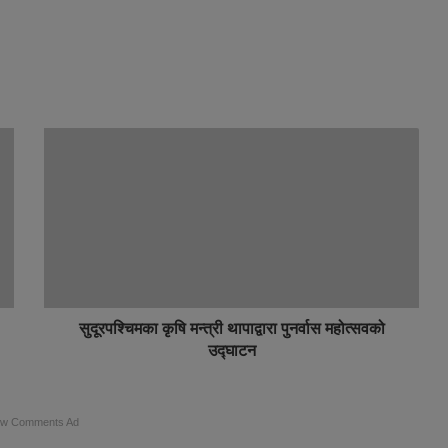
सुदूरपश्चिमका कृषि मन्त्री थापाद्वारा पुनर्वास महोत्सवको
उद्घाटन
ow Comments Ad