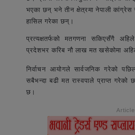
भएका छन् भने तीन क्षेत्रमा नेपाली कांग्रेस
हासिल गरेका छन्।
प्रत्यक्षतर्फको मतगणना सकिएसँगै अह
प्रदेशभर करिब नौ लाख मत खसेकोमा अहि
निर्वाचन आयोगले सार्वजनिक गरेको पछिल्
सबैभन्दा बढी मत रास्वपाले प्राप्त गरे
छ।
Articl