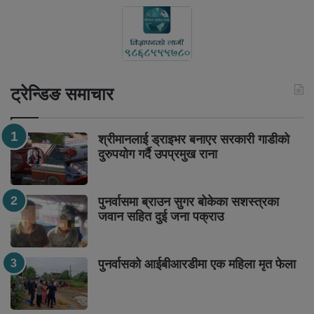
ट्रेन्डिङ समाचार
श्रीमानलाई ड्राइभर बनाएर सरकारी गाडीको
दुरुपयोग गर्दै उपप्रमुख राना
पुनर्वासमा ब्राउन सुगर बोकेका सशस्त्रका
जवान सहित दुई जना पक्राउ
पुनर्वासको आईबीआरडीमा एक महिला मृत फेला