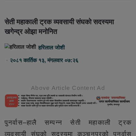
सेती महाकाली ट्रक व्यवसायी संघको सदस्यमा
खगेन्द्र ओझा मनोनित
हरिलाल जोशी
२०८१ कार्तिक १३, मंगलवार ०७:२६
Above Article Content Ad
पुनर्वास–हालै सम्पन्न सेती महाकाली ट्रक
व्यवसायी संघको सदस्यमा कञ्चनपुरको पुनर्वास