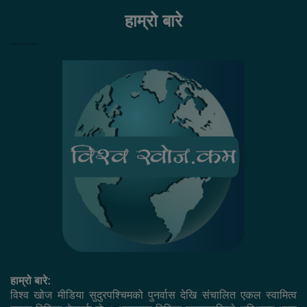
हाम्रो बारे
हाम्रो बारे:
विश्व खोज मीडिया सुदुरपश्चिमको पुनर्वास देखि संचालित एकल स्वामित्व