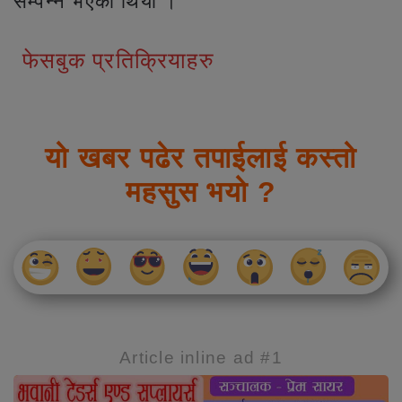
सम्पन्न भएको थियो ।
फेसबुक प्रतिक्रियाहरु
यो खबर पढेर तपाईलाई कस्तो
महसुस भयो ?
Article inline ad #1