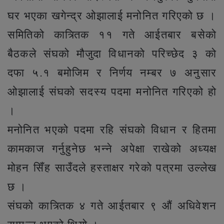
घर भएका खगेन्द्र ओझालाई मनोनित गरिएको छ ।
समितिको कात्र्तिक ११ गते आईतबार बसेको
बैठकले संघको मौजुदा विधानको परिच्छेद ३ को
दफा ५.१ बमोजिम र निर्णय नम्बर ७ अनुसार
ओझालाई संघको सदस्य पदमा मनोनित गरिएको हो
।
मनोनित भएको पदमा रहि संघको विधान र हितमा
कामकाज गर्नुहुनेछ भन्ने अपेक्षा राखेको अध्यक्ष
मोहन सिँह साउँदले हस्ताक्षर गरेको पत्रमा उल्लेख
छ ।
संघको कात्र्तिक ४ गते आईतबार ९ औं अधिवेशन