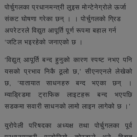
पोर्चुगलका प्रधानमन्त्री लुइस मोन्टेनेग्रोले ऊर्जा
संकट घोषणा गरेका छन् । । पोर्चुगलको ग्रिड
अपरेटरले विद्युत आपूर्ति पूर्ण रूपमा बहाल गर्न
‘जटिल भइरहेको जनाएको छ ।
‘विद्युत् आपूर्ति बन्द हुनुको कारण स्पष्ट नभए पनि
यसको प्रभाव निकै ठूलो छ,’ सीएनएनले लेखेको
छ, ‘यातायात साधनहरु बन्द भएका छन् ।
म्याड्रिडमा ट्राफिक लाइटहरू बन्द भएपछि
सडकमा सवारी साधनको लामो लाइन लागेको छ ।’
युरोपेली परिषदका अध्यक्ष तथा पोर्चुगलका पूर्व