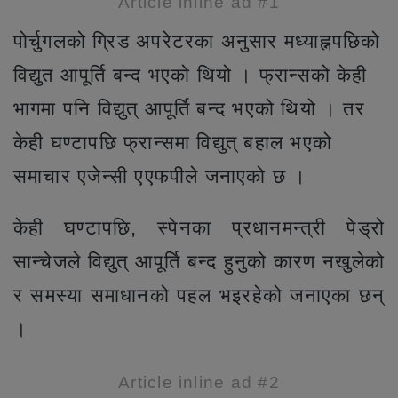
Article inline ad #1
पोर्चुगलको ग्रिड अपरेटरका अनुसार मध्याह्नपछिको
विद्युत आपूर्ति बन्द भएको थियो । फ्रान्सको केही
भागमा पनि विद्युत् आपूर्ति बन्द भएको थियो । तर
केही घण्टापछि फ्रान्समा विद्युत् बहाल भएको
समाचार एजेन्सी एएफपीले जनाएको छ ।
केही घण्टापछि, स्पेनका प्रधानमन्त्री पेड्रो
सान्चेजले विद्युत् आपूर्ति बन्द हुनुको कारण नखुलेको
र समस्या समाधानको पहल भइरहेको जनाएका छन्
।
Article inline ad #2