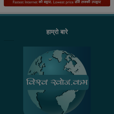
हाम्रो बारे