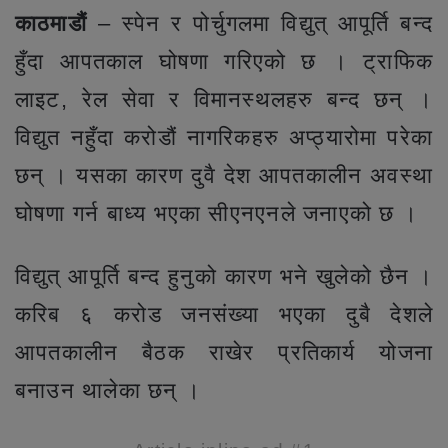
काठमाडौं
– स्पेन र पोर्चुगलमा विद्युत् आपूर्ति बन्द
हुँदा आपतकाल घोषणा गरिएको छ । ट्राफिक
लाइट, रेल सेवा र विमानस्थलहरु बन्द छन् ।
विद्युत नहुँदा करोडौं नागरिकहरु अप्ठ्यारोमा परेका
छन् । यसका कारण दुवै देश आपतकालीन अवस्था
घोषणा गर्न बाध्य भएका सीएनएनले जनाएको छ ।
विद्युत् आपूर्ति बन्द हुनुको कारण भने खुलेको छैन ।
करिब ६ करोड जनसंख्या भएका दुबै देशले
आपतकालीन बैठक राखेर प्रतिकार्य योजना
बनाउन थालेका छन् ।