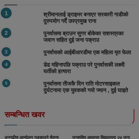
श्रीमानलाई ड्राइभर बनाएर सरकारी गाडीको
दुरुपयोग गर्दै उपप्रमुख राना
पुनर्वासमा ब्राउन सुगर बोकेका सशस्त्रका
जवान सहित दुई जना पक्राउ
पुनर्वासको आईबीआरडीमा एक महिला मृत फेला
डेढ महिनापछि पक्राउ परे पुनर्वासकी लक्ष्मी
घर्तीको हत्यारा
पुनर्वासमा तीजकै दिन राति मोटरसाइकल
दुर्घटनामा एक युवकको गयो ज्यान , दुई घाइते
सम्बन्धित खवर
धनगढीमा आन्दोलन भड्काउने चैतन्य
जनशक्ति आधाभुत बिद्यालयमा २७ जना