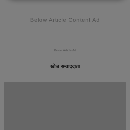
Below Article Content Ad
Below Article Ad
खोज सम्वाददाता