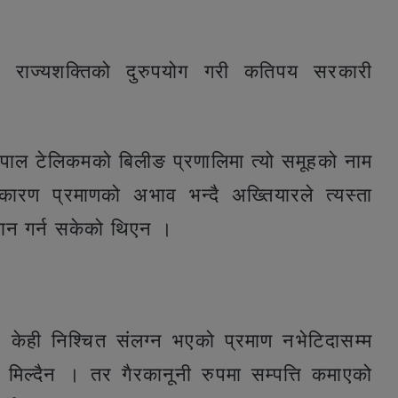
ेत राज्यशक्तिको दुरुपयोग गरी कतिपय सरकारी
 र नेपाल टेलिकमको बिलीङ प्रणालिमा त्यो समूहको नाम
कारण प्रमाणको अभाव भन्दै अख्तियारले त्यस्ता
्धान गर्न सकेको थिएन ।
र, केही निश्चित संलग्न भएको प्रमाण नभेटिदासम्म
न मिल्दैन । तर गैरकानूनी रुपमा सम्पत्ति कमाएको