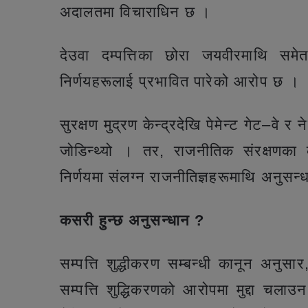
अदालतमा विचाराधिन छ ।
देउवा दम्पत्तिका छोरा जयवीरमाथि सम
निर्णयहरूलाई प्रभावित पारेको आरोप छ ।
सुरक्षण मुद्रण केन्द्रदेखि पेमेन्ट गेट–वे
जोडिन्थ्यो । तर, राजनीतिक संरक्षणका 
निर्णयमा संलग्न राजनीतिज्ञहरूमाथि अनुसन
कसरी हुन्छ अनुसन्धान ?
सम्पत्ति शुद्धीकरण सम्बन्धी कानून अनुसा
सम्पत्ति शुद्धिकरणको आरोपमा मुद्दा चलाउ