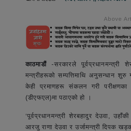
Above Art
काठमाडौं
-सरकारले पूर्वप्रधानमन्त्री 
मन्त्रीहरूको सम्पत्तिमाथि अनुसन्धान शुरु
केही प्रमाणहरू संकलन गरी परीक्षणका 
(डीएफएल)मा पठाएको हो ।
‘पूर्वप्रधानमन्त्री शेरबहादुर देउवा, उहाँक
आरजु राणा देउवा र उर्जामन्त्री दिपक खड्