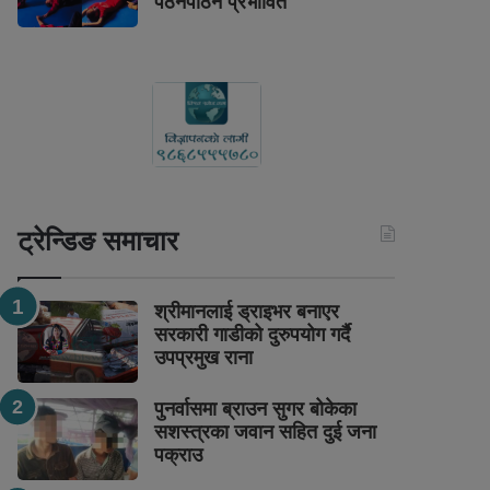
पठनपाठन प्रभावित
ट्रेन्डिङ समाचार
श्रीमानलाई ड्राइभर बनाएर
सरकारी गाडीको दुरुपयोग गर्दै
उपप्रमुख राना
पुनर्वासमा ब्राउन सुगर बोकेका
सशस्त्रका जवान सहित दुई जना
पक्राउ