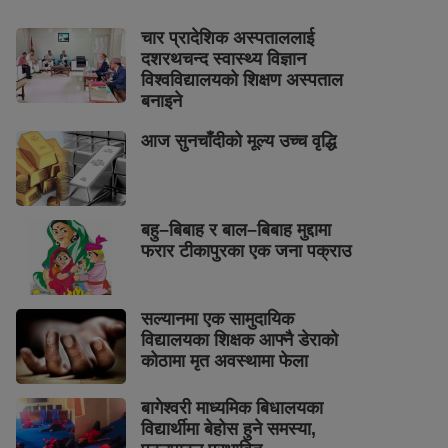
चार प्रादेशिक अस्पताललाई
दशरथचन्द स्वास्थ्य विज्ञान
विश्वविद्यालयको शिक्षण अस्पताल
बनाइने
आज सुनचाँदीको मूल्य उच्च वृद्धि
बहु–बिबाह र बाल–बिबाह मुद्दामा
फरार टीकापुरका एक जना पक्राउ
सल्यानमा एक सामुदायिक
विद्यालयका शिक्षक आफ्नै डेराको
कोठामा मृत अवस्थामा फेला
बागेश्वरी माध्यमिक बिधालयका
विद्यार्थीमा बेहोस हुने समस्या,