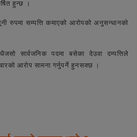
्षित हुन्छ ।
नूनी रुपमा सम्पत्ति कमाएको आरोपको अनुसन्धानको
सो सार्वजनिक पदमा बसेका देउवा दम्पत्तिले
टाचारको आरोप सामना गर्नुपर्ने हुनसक्छ ।