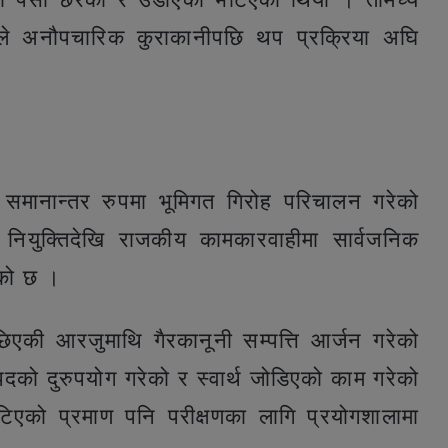
ले अनौपचारिक कुराकानीपछि थप प्रक्रिया अघि
ला समानान्तर रुपमा भूमिगत गिरोह परिचालन गरेको
नियुक्तिदेखि राजकीय कामकारवाहीमा सार्वजनिक
एको छ ।
िएकी आरजुमाथि गैरकानूनी सम्पत्ति आर्जन गरेको
 पदको दुरुपयोग गरेको र स्वार्थ जोडिएको काम गरेको
एको प्रमाण पनि परीक्षणका लागि प्रयोगशालामा