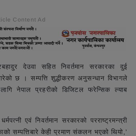
icle Content Ad
शेरबहादुर देउवा सहित निवर्तमान सरकारका दुई
 गरेको छ । सम्पत्ति शुद्धीकरण अनुसन्धान विभागले
लागि नेपाल प्रहरीको डिजिटल फरेन्सिक ल्याब
ी धर्मपत्नी एवं निवर्तमान सरकारको परराष्ट्रमन्त्री
काको सम्पत्तिबारे केही प्रमाण संकलन भएको थियो,’