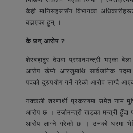
केही मानिसहरूसँग विभागका अधिकारीहरू
बढाएका हुन् ।
के छन् आरोप ?
शेरबहादुर देउवा प्रधानमन्त्री भएका बे
आरोप खेप्ने आरजुमाथि सार्वजनिक पदमा 
पदको दुरुपयोग गर्ने गरेको आरोप लाग्दै आ
नक्कली शरणार्थी प्रकरणमा समेत नाम मुछ
आरोप छ । उर्जामन्त्री खड्का मन्त्री हुँदा
आरोप लाग्ने गरेको छ । उनको घरमा भेटि