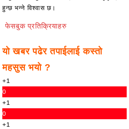
हुन्छ भन्ने विश्वास छ।
फेसबुक प्रतिक्रियाहरु
यो खबर पढेर तपाईलाई कस्तो
महसुस भयो ?
+1
0
+1
0
+1