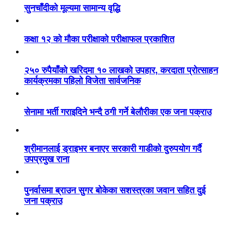
सुनचाँदीको मूल्यमा सामान्य वृद्धि
कक्षा १२ को मौका परीक्षाको परीक्षाफल प्रकाशित
२५० रुपैयाँको खरिदमा १० लाखको उपहार, करदाता प्रोत्साहन
कार्यक्रमका पहिलो विजेता सार्वजनिक
सेनामा भर्ती गराइदिने भन्दै ठगी गर्ने बेलौरीका एक जना पक्राउ
श्रीमानलाई ड्राइभर बनाएर सरकारी गाडीको दुरुपयोग गर्दै
उपप्रमुख राना
पुनर्वासमा ब्राउन सुगर बोकेका सशस्त्रका जवान सहित दुई
जना पक्राउ