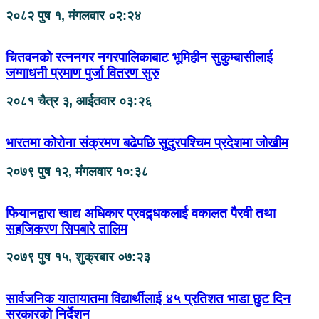
२०८२ पुष १, मंगलवार ०२:२४
चितवनको रत्ननगर नगरपालिकाबाट भूमिहीन सुकुम्बासीलाई
जग्गाधनी प्रमाण पुर्जा वितरण सुरु
२०८१ चैत्र ३, आईतवार ०३:२६
भारतमा कोरोना संक्रमण बढेपछि सुदुरपश्चिम प्रदेशमा जोखीम
२०७९ पुष १२, मंगलवार १०:३८
फियानद्वारा खाद्य अधिकार प्रवद्र्धकलाई वकालत पैरवी तथा
सहजिकरण सिपबारे तालिम
२०७९ पुष १५, शुक्रबार ०७:२३
सार्वजनिक यातायातमा विद्यार्थीलाई ४५ प्रतिशत भाडा छुट दिन
सरकारको निर्देशन