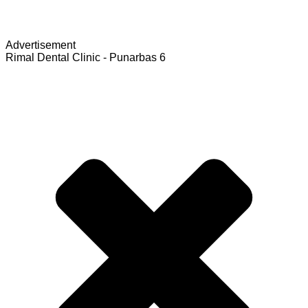
Advertisement
Rimal Dental Clinic - Punarbas 6