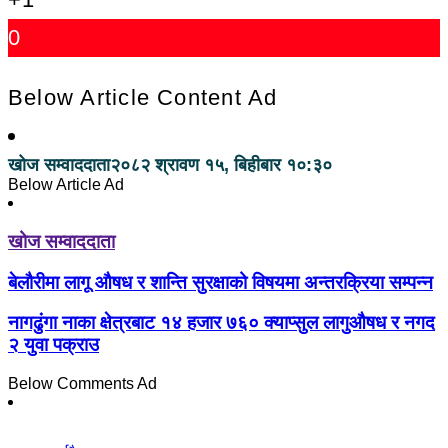
0
Below Article Content Ad
खोज सम्वाददाता
२०८२ श्रावण १५, बिहीबार १०:३०
Below Article Ad
खोज सम्वाददाता
बेलौरीमा लागू औषध र शान्ति सुरक्षाको विषयमा अन्तरक्रिया सम्पन्न
नागढुंगा नाका क्षेत्रबाट १४ हजार ७६० क्याप्सुल लागुऔषध र नगद
२ युवा पक्राउ
Below Comments Ad