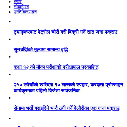
भर्खरै
लोकप्रिय
प्रतिक्रियाहरु
ट्याङ्करबाट पेट्रोल चोरी गरी बिक्री गर्ने सात जना पक्राउ
सुनचाँदीको मूल्यमा सामान्य वृद्धि
कक्षा १२ को मौका परीक्षाको परीक्षाफल प्रकाशित
२५० रुपैयाँको खरिदमा १० लाखको उपहार, करदाता प्रोत्साहन
कार्यक्रमका पहिलो विजेता सार्वजनिक
सेनामा भर्ती गराइदिने भन्दै ठगी गर्ने बेलौरीका एक जना पक्राउ