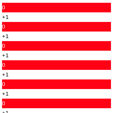
0
+1
0
+1
0
+1
0
+1
0
+1
0
+1