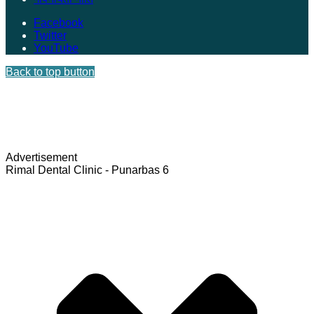
Facebook
Twitter
YouTube
Back to top button
Advertisement
Rimal Dental Clinic - Punarbas 6