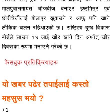
मालपुवालगायत चीजबीज बनाएर इष्टमित्र एवं
छोरीचेलीलाई बोलाएर खुवाउने र आफू पनि खाने
लौकिक चलन रहिआएको छ। राष्ट्रिय दुग्ध विकास
बोर्डले साउन १५ लाई खीर खाने दिन अर्थात् खीर
दिवसका रूपमा मनाउने गरेको छ।
फेसबुक प्रतिक्रियाहरु
यो खबर पढेर तपाईलाई कस्तो
महसुस भयो ?
+1