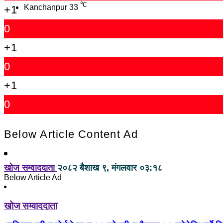
℃
Kanchanpur
33
+1
0
+1
0
+1
0
Below Article Content Ad
खोज सम्वाददाता
२०८२ बैशाख ९, मंगलवार ०३:१८
Below Article Ad
खोज सम्वाददाता