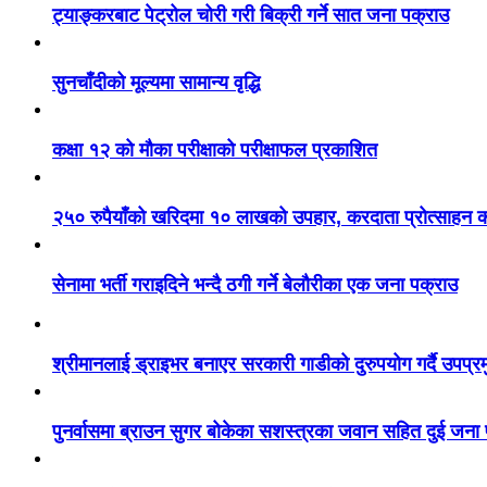
ट्याङ्करबाट पेट्रोल चोरी गरी बिक्री गर्ने सात जना पक्राउ
सुनचाँदीको मूल्यमा सामान्य वृद्धि
कक्षा १२ को मौका परीक्षाको परीक्षाफल प्रकाशित
२५० रुपैयाँको खरिदमा १० लाखको उपहार, करदाता प्रोत्साहन का
सेनामा भर्ती गराइदिने भन्दै ठगी गर्ने बेलौरीका एक जना पक्राउ
श्रीमानलाई ड्राइभर बनाएर सरकारी गाडीको दुरुपयोग गर्दै उपप्र
पुनर्वासमा ब्राउन सुगर बोकेका सशस्त्रका जवान सहित दुई जना