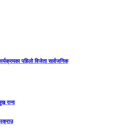
र्यक्रमका पहिलो विजेता सार्वजनिक
मुख राना
 पक्राउ