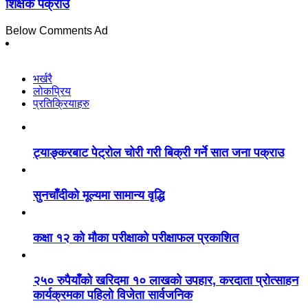
शिक्षक पक्राउ
Below Comments Ad
भर्खरै
लोकप्रिय
प्रतिक्रियाहरु
ट्याङ्करबाट पेट्रोल चोरी गरी बिक्री गर्ने सात जना पक्राउ
सुनचाँदीको मूल्यमा सामान्य वृद्धि
कक्षा १२ को मौका परीक्षाको परीक्षाफल प्रकाशित
२५० रुपैयाँको खरिदमा १० लाखको उपहार, करदाता प्रोत्साहन
कार्यक्रमका पहिलो विजेता सार्वजनिक