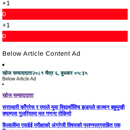
+1
0
+1
0
Below Article Content Ad
खोज सम्वाददाता
२०८१ चैत्र ६, बुधबार ०५:३५
Below Article Ad
खोज सम्वाददाता
सत्ताधारी काँग्रेस र एमाले युवा विद्यार्थीविच झडपले कञ्चन बहुमुखी
क्याम्पस गुलरियामा मत गणना रोकियो
कैलालीमा एसईई परीक्षाको अंग्रेजी विषयको प्रश्नपत्रसहित एक