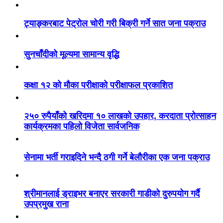
ट्याङ्करबाट पेट्रोल चोरी गरी बिक्री गर्ने सात जना पक्राउ
सुनचाँदीको मूल्यमा सामान्य वृद्धि
कक्षा १२ को मौका परीक्षाको परीक्षाफल प्रकाशित
२५० रुपैयाँको खरिदमा १० लाखको उपहार, करदाता प्रोत्साहन
कार्यक्रमका पहिलो विजेता सार्वजनिक
सेनामा भर्ती गराइदिने भन्दै ठगी गर्ने बेलौरीका एक जना पक्राउ
श्रीमानलाई ड्राइभर बनाएर सरकारी गाडीको दुरुपयोग गर्दै
उपप्रमुख राना