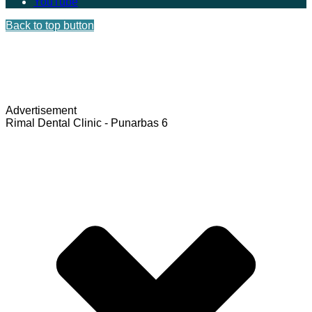
YouTube
Back to top button
Advertisement
Rimal Dental Clinic - Punarbas 6