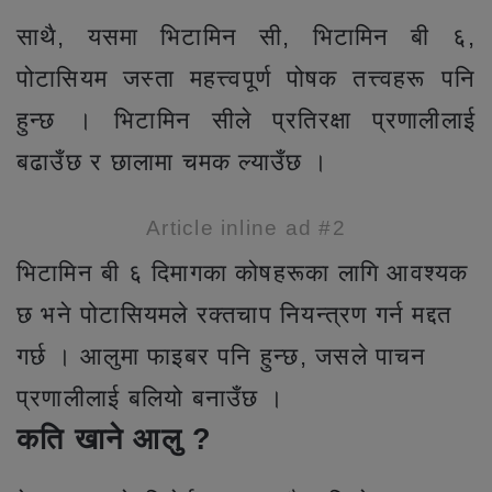
साथै, यसमा भिटामिन सी, भिटामिन बी ६,
पोटासियम जस्ता महत्त्वपूर्ण पोषक तत्त्वहरू पनि
हुन्छ । भिटामिन सीले प्रतिरक्षा प्रणालीलाई
बढाउँछ र छालामा चमक ल्याउँछ ।
Article inline ad #2
भिटामिन बी ६ दिमागका कोषहरूका लागि आवश्यक
छ भने पोटासियमले रक्तचाप नियन्त्रण गर्न मद्दत
गर्छ । आलुमा फाइबर पनि हुन्छ, जसले पाचन
प्रणालीलाई बलियो बनाउँछ ।
कति खाने
आलु ?