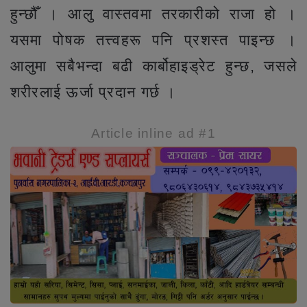
हुन्छौँ । आलु वास्तवमा तरकारीको राजा हो ।
यसमा पोषक तत्त्वहरू पनि प्रशस्त पाइन्छ ।
आलुमा सबैभन्दा बढी कार्बोहाइड्रेट हुन्छ, जसले
शरीरलाई ऊर्जा प्रदान गर्छ ।
Article inline ad #1