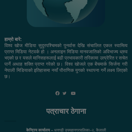
हाम्रो बारे:
विश्व खोज मीडिया सुदुरपश्चिमको पुनर्वास देखि संचालित एकल स्वामित्व
प्राप्त मिडिया नेटवर्क हो । अनलाइन मिडिया मानवजातिको अविभाज्य ध्रुव
भएको छ र यसले मानिसहरूलाई बढी प्रभावकारी तरिकामा उत्प्रेरित र सचेत
पार्ने अथाह शक्ति प्राप्त गरेको छ। विश्व खोजले एक बेंचमार्क सिर्जना गरी
नेपाली मिडियाको इतिहासमा नयाँ पौराणिक युगको स्थापना गर्ने लक्ष्य लिएको
छ।
YouTube
Facebook
Twitter
पत्राचार ठेगाना
केन्द्रिय कार्यालय –
धनगढी उपमहानगरपालिका–२, कैलाली