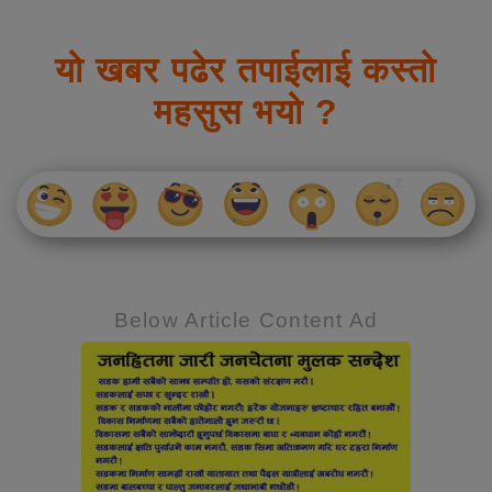
यो खबर पढेर तपाईलाई कस्तो
महसुस भयो ?
Below Article Content Ad