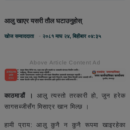
आलु खाएर यसरी तौल घटाउनुहोस्
खोज सम्वाददाता
२०८१ माघ २४, बिहीबार ०४:३५
Above Article Content Ad
काठमाडौं ।
आलु त्यस्तो तरकारी हो, जुन हरेक
सागसब्जीसँग मिसाएर खान मिल्छ ।
हामी प्राय: आलु कुनै न कुनै रूपमा खाइरहेका