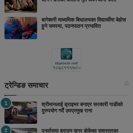
बागेश्वरी माध्यमिक बिधालयका विद्यार्थीमा बेहोस
हुने समस्या, पठनपाठन प्रभावित
ट्रेन्डिङ समाचार
श्रीमानलाई ड्राइभर बनाएर सरकारी गाडीको
दुरुपयोग गर्दै उपप्रमुख राना
पुनर्वासमा ब्राउन सुगर बोकेका सशस्त्रका