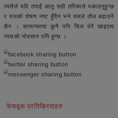
त्यसैले यदि तपाईं आलु सही तरिकाले पकाउनुहुन्छ
र यसको पोषण नष्ट हुँदैन भने यसले तौल बढाउने
छैन । सामान्यतया कुनै पनि चिज धेरै खाइएमा
त्यसको नोक्सान पनि हुन्छ ।
फेसबुक प्रतिक्रियाहरु