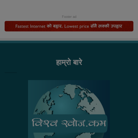
Footer ad
हाम्रो बारे