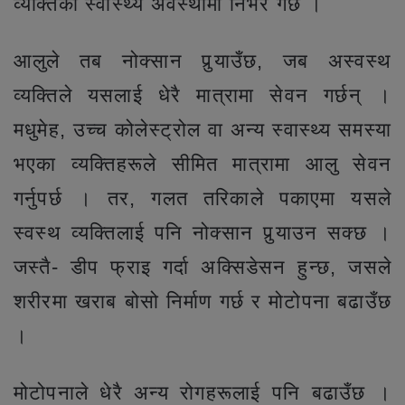
व्यक्तिको स्वास्थ्य अवस्थामा निर्भर गर्छ ।
आलुले तब नोक्सान पुर्‍याउँछ, जब अस्वस्थ
व्यक्तिले यसलाई धेरै मात्रामा सेवन गर्छन् ।
मधुमेह, उच्च कोलेस्ट्रोल वा अन्य स्वास्थ्य समस्या
भएका व्यक्तिहरूले सीमित मात्रामा आलु सेवन
गर्नुपर्छ । तर, गलत तरिकाले पकाएमा यसले
स्वस्थ व्यक्तिलाई पनि नोक्सान पुर्‍याउन सक्छ ।
जस्तै- डीप फ्राइ गर्दा अक्सिडेसन हुन्छ, जसले
शरीरमा खराब बोसो निर्माण गर्छ र मोटोपना बढाउँछ
।
मोटोपनाले धेरै अन्य रोगहरूलाई पनि बढाउँछ ।