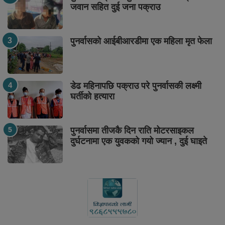
जवान सहित दुई जना पक्राउ
पुनर्वासको आईबीआरडीमा एक महिला मृत फेला
डेढ महिनापछि पक्राउ परे पुनर्वासकी लक्ष्मी
घर्तीको हत्यारा
पुनर्वासमा तीजकै दिन राति मोटरसाइकल
दुर्घटनामा एक युवकको गयो ज्यान , दुई घाइते