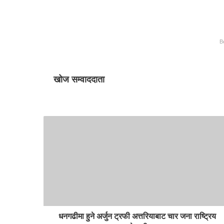
B
खोज सम्वाददाता
धनगढीमा हुने अर्जुन ट्रफी अत्तरियाबाट चार जना राष्ट्रिय