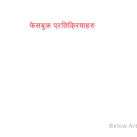
फेसबुक प्रतिक्रियाहरु
Below Art