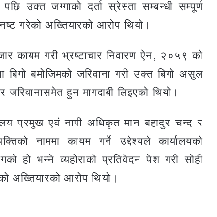
 उक्त जग्गाको दर्ता स्रेस्ता सम्बन्धी सम्पूर्ण
नष्ट गरेको अख्तियारको आरोप थियो।
ार कायम गरी भ्रष्टाचार निवारण ऐन, २०५९ को
बिगो बमोजिमको जरिवाना गरी उक्त बिगो असुल
र जरिवानासमेत हुन मागदाबी लिइएको थियो।
यालय प्रमुख एवं नापी अधिकृत मान बहादुर चन्द र
क्तिको नाममा कायम गर्ने उद्देश्यले कार्यालयको
ो हो भन्ने व्यहोराको प्रतिवेदन पेश गरी सोही
एको अख्तियारको आरोप थियो।