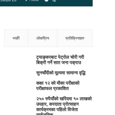
Follow
chanpur
skin
भर्खरै
लोकप्रिय
प्रतिक्रियाहरु
ट्याङ्करबाट पेट्रोल चोरी गरी
बिक्री गर्ने सात जना पक्राउ
सुनचाँदीको मूल्यमा सामान्य वृद्धि
कक्षा १२ को मौका परीक्षाको
परीक्षाफल प्रकाशित
२५० रुपैयाँको खरिदमा १० लाखको
उपहार, करदाता प्रोत्साहन
कार्यक्रमका पहिलो विजेता