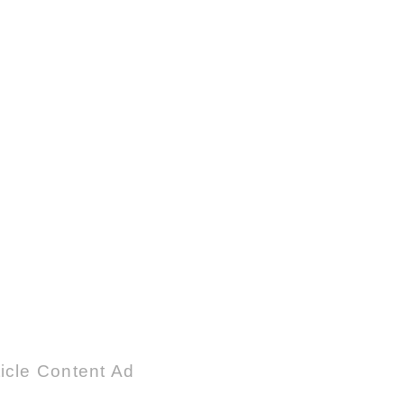
icle Content Ad