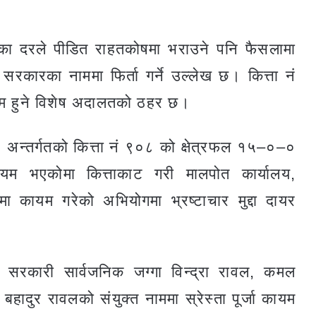
ँका दरले पीडित राहतकोषमा भराउने पनि फैसलामा
सरकारका नाममा फिर्ता गर्ने उल्लेख छ। कित्ता नं
म हुने विशेष अदालतको ठहर छ।
 अन्तर्गतको कित्ता नं ९०८ को क्षेत्रफल १५–०–०
यम भएकोमा कित्ताकाट गरी मालपोत कार्यालय,
 कायम गरेको अभियोगमा भ्रष्टाचार मुद्दा दायर
 सरकारी सार्वजनिक जग्गा विन्द्रा रावल, कमल
हादुर रावलको संयुक्त नाममा स्रेस्ता पूर्जा कायम