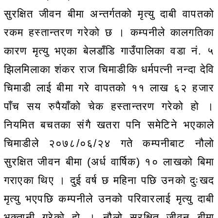
सुरक्षित जीवन बीमा अन्तर्गतको मृत्यु दाबी वापतको
रकम हस्तान्तरण गरेको छ । कम्पनीले कालगतिका
कारण मृत्यु भएका बेलडाँडि गाउँपालिका वडा नं. ५
झिलमिलाका शंकर राज चिमाडीकि धर्मपत्नी नन्दा देवि
चिमाडी लाई बीमा गरे वापतको ११ लाख ६२ हजार
पाँच सय रुपैयाँको चेक हस्तान्तरण गरेको हो ।
नियमित बचतका संगै खतरा पनि समेटिने भएकाले
चिमाडीले २०७८/०६/२४ गते कम्पनीबाट नौलो
सुरक्षित जीवन बीमा (अर्ध वार्षिक) १० लाखको बिमा
गराएका थिए । दुई वर्ष छ महिना पछि उनको दुःखद
मृत्यु भएपछि कम्पनीले उनको परिवारलाई मृत्यु दाबी
भुक्तानी गरेको हो । नौलो सुरक्षित जीवन बीमा