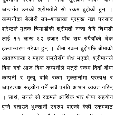
अन्तर्गत उनकी श्रीमतीले सो रकम बुझेकी हुन् ।
कम्पनीका बेलौरी उप–शाखाका प्रमुख यज्ञ प्रसाद
श्रेष्ठले मृतक चिमाडीकी श्रीमती नन्दा देवि चिमाडी
लाई ११ लाख ६२ हजार पाँच सय रुपैयाँको चेक
हस्तान्तरण गरेका हुन् । बीमा रकम बुझेपछि बीमाको
आवश्यकता र महत्व राम्रोसँग बोध भएको, श्रीमानले
बिमा गर्दा आज बिमा कम्पनीले यत्रो रकम दिदाँ बीमा
कम्पनी र मृत्यु दावि रकम भुक्तानीमा प्रत्यक्ष र
अप्रत्यक्ष सहयोग गर्ने सबै प्रति आभार व्यक्त गरिन्
। साथै, उनले सो रकमले आर्थिक भार थेग्न सहयोग
पुग्ने बताउदै भुक्तानी स्वरुप पाएको केही रकमबाट