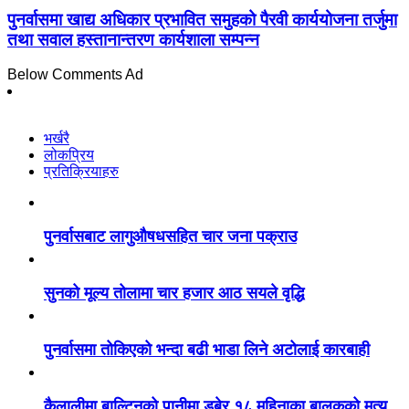
पुनर्वासमा खाद्य अधिकार प्रभावित समुहको पैरवी कार्ययोजना तर्जुमा
तथा सवाल हस्तानान्तरण कार्यशाला सम्पन्न
Below Comments Ad
भर्खरै
लोकप्रिय
प्रतिक्रियाहरु
पुनर्वासबाट लागुऔषधसहित चार जना पक्राउ
सुनको मूल्य तोलामा चार हजार आठ सयले वृद्धि
पुनर्वासमा तोकिएको भन्दा बढी भाडा लिने अटोलाई कारबाही
कैलालीमा बाल्टिनको पानीमा डुबेर १८ महिनाका बालकको मृत्यु