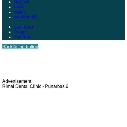
हाम्रो बारे
सम्पर्क
विज्ञापन
गोपनीयता नीति
Facebook
Twitter
YouTube
Back to top button
Advertisement
Rimal Dental Clinic - Punarbas 6