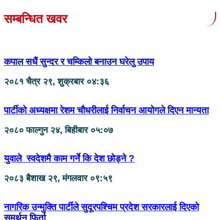
सम्बन्धित खवर
कपाल सधैं सुन्दर र चम्किलो बनाउन घरेलु उपाय
२०८१ चैत्र २९, शुक्रबार ०४:३६
पार्टीको अध्यक्षमा रेशम चौधरीलाई निर्वाचन आयोगले दिएन मान्यता
२०८० फाल्गुन २४, बिहीबार ०५:०७
युवाले स्वदेशमै काम गर्ने कि देश छोड्ने ?
२०८३ बैशाख २९, मंगलवार ०९:५९
नागरिक उन्मुक्ति पार्टीले सुदूरपश्चिम प्रदेश सरकारलाई दिएको
समर्थन फिर्ता