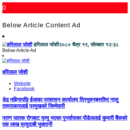
0
Below Article Content Ad
हरिलाल जोशी
२०८० चैत्र १९, सोमबार १२:३८
Below Article Ad
हरिलाल जोशी
Website
Facebook
डेढ महिनापछि ईलाका प्रशासन कार्यालय त्रिभुवनबस्तीमा नासु
ताम्राकारलाई प्रमुखको जिम्मेवारी
प्राण घातक रोगबाट मृत्यु भएका पुनर्वासका पौडेललाई कुमारी बैंकको
एक लाख मृत्युदाबी भुक्तानी