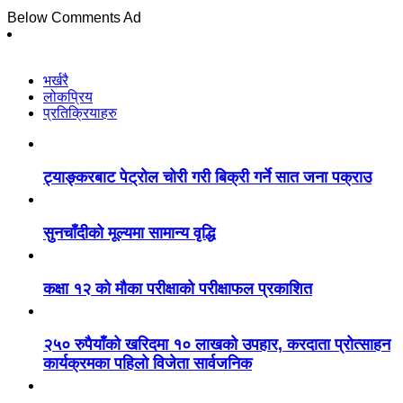
Below Comments Ad
भर्खरै
लोकप्रिय
प्रतिक्रियाहरु
ट्याङ्करबाट पेट्रोल चोरी गरी बिक्री गर्ने सात जना पक्राउ
सुनचाँदीको मूल्यमा सामान्य वृद्धि
कक्षा १२ को मौका परीक्षाको परीक्षाफल प्रकाशित
२५० रुपैयाँको खरिदमा १० लाखको उपहार, करदाता प्रोत्साहन
कार्यक्रमका पहिलो विजेता सार्वजनिक