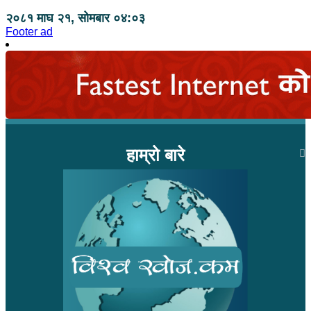
२०८१ माघ २१, सोमबार ०४:०३
Footer ad
हाम्रो बारे