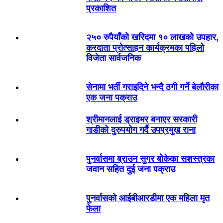
प्रकाशित
२५० रुपैयाँको खरिदमा १० लाखको उपहार,
करदाता प्रोत्साहन कार्यक्रमका पहिलो
विजेता सार्वजनिक
सेनामा भर्ती गराइदिने भन्दै ठगी गर्ने बेलौरीका
एक जना पक्राउ
श्रीमानलाई ड्राइभर बनाएर सरकारी
गाडीको दुरुपयोग गर्दै उपप्रमुख राना
पुनर्वासमा ब्राउन सुगर बोकेका सशस्त्रका
जवान सहित दुई जना पक्राउ
पुनर्वासको आईबीआरडीमा एक महिला मृत
फेला