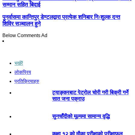
सम्मान सहित बिदाई
पुनर्वासमा कान्तिपुर डेण्टलद्वारा प्रत्येक शनिबार निःशुल्क दन्त
शिविर सञ्चालन हुने
Below Comments Ad
भर्खरै
लोकप्रिय
प्रतिक्रियाहरु
ट्याङ्करबाट पेट्रोल चोरी गरी बिक्री गर्ने
सात जना पक्राउ
सुनचाँदीको मूल्यमा सामान्य वृद्धि
कक्षा १२ को मौका परीक्षाको परीक्षाफल