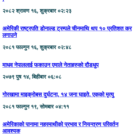
२०८२ श्रावण १६, शुक्रबार ०२:२३
अमेरिकी राष्ट्रपति डोनाल्ड ट्रम्पले चीनमाथि थप १० प्रतिशत कर
लगाउने
२०८१ फाल्गुन १६, शुक्रबार ०२:४८
माधव नेपाललाई फकाउन एमाले नेताहरुको दौडधुप
२०७९ पुष १४, बिहीबार ०६:०८
गोरखामा माइक्रोबस दुर्घटना, १४ जना घाइते, एकको मृत्यु
२०८१ फाल्गुन १९, सोमबार ०४:११
अमेरिकाको पानामा नहरमाथीको प्रभाव र नियन्त्रण परिवर्तन
आवश्यक