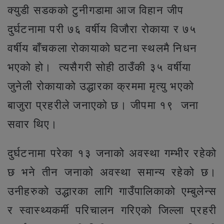
क्युडी सडकको टुनीगडामा आज विहान जीप
दुर्घटनामा परी ७६ वर्षीय विजौरा रोकाया र ७५
वर्षीय बाँचकला रोकायाको घटना स्थलमै निधन
भएको हो। त्यसैगरी सोही ठाउँकी ३५ वर्षीया
जुनेली रोकायाको उद्धारका क्रममा मृत्यु भएको
बाजुरा प्रहरीले जनाएको छ। जीपमा १९ जना
सवार थिए।
दुर्घटनामा परेका १३ जनाको अवस्था गम्भीर रहेको
छ भने तीन जनाको अवस्था समान्य रहेको छ।
उनीहरुको उद्धारका लागि गाउँपालिकाको एम्बुलेन्स
र स्वास्थ्यकर्मी परिचालन गरिएको जिल्ला प्रहरी