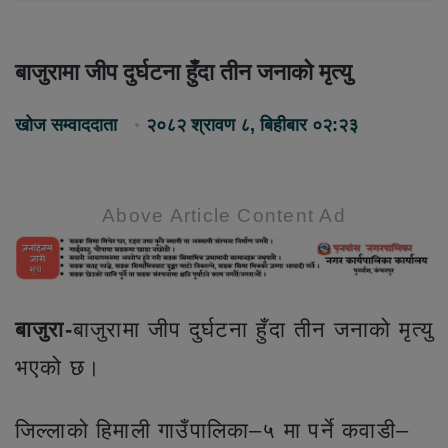
बाजुरामा जीप दुर्घटना हुँदा तीन जनाको मृत्यु
खोज सम्वाददाता
२०८२ श्रावण ८, बिहीबार ०२:२३
Above Article Content Ad
बाजुरा-
बाजुरामा जीप दुर्घटना हुँदा तीन जनाको मृत्यु
भएको छ।
जिल्लाको हिमाली गाउँपालिका–५ मा पर्ने कवाडी–