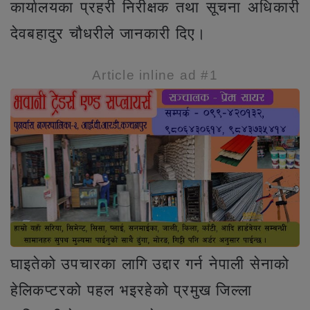
कार्यालयका प्रहरी निरीक्षक तथा सूचना अधिकारी
देवबहादुर चौधरीले जानकारी दिए।
Article inline ad #1
घाइतेको उपचारका लागि उद्दार गर्न नेपाली सेनाको
हेलिकप्टरको पहल भइरहेको प्रमुख जिल्ला