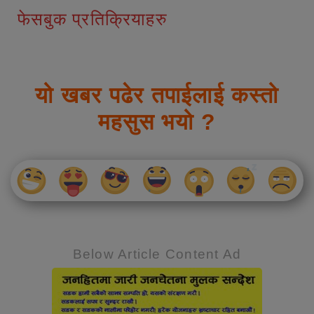
फेसबुक प्रतिक्रियाहरु
यो खबर पढेर तपाईलाई कस्तो
महसुस भयो ?
Below Article Content Ad