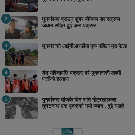
पुनर्वासमा ब्राउन सुगर बोकेका सशस्त्रका
जवान सहित दुई जना पक्राउ
पुनर्वासको आईबीआरडीमा एक महिला मृत फेला
डेढ महिनापछि पक्राउ परे पुनर्वासकी लक्ष्मी
घर्तीको हत्यारा
पुनर्वासमा तीजकै दिन राति मोटरसाइकल
दुर्घटनामा एक युवकको गयो ज्यान , दुई घाइते