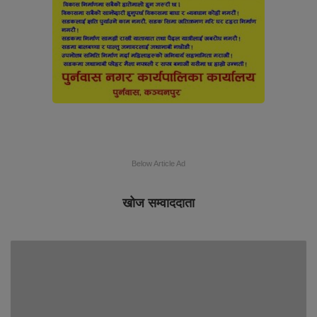
Below Article Ad
खोज सम्वाददाता