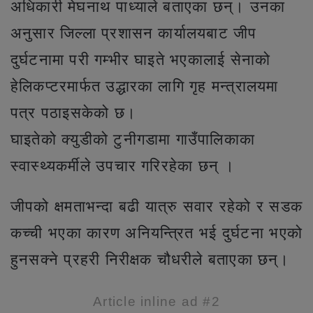
अधिकारी मेघनाथ पाध्याले बताएका छन्। उनका
अनुसार जिल्ला प्रशासन कार्यालयबाट जीप
दुर्घटनामा परी गम्भीर घाइते भएकालाई सेनाको
हेलिकप्टरमार्फत उद्धारका लागि गृह मन्त्रालयमा
पत्र पठाइसकेको छ।
घाइतेको क्युडीको टुनीगडामा गाउँपालिकाका
स्वास्थ्यकर्मीले उपचार गरिरहेका छन् ।
जीपको क्षमताभन्दा बढी यात्रु सवार रहेको र सडक
कच्ची भएका कारण अनियन्त्रित भई दुर्घटना भएको
हुनसक्ने प्रहरी निरीक्षक चौधरीले बताएका छन्।
Article inline ad #2