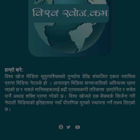
हाम्रो बारे:
विश्व खोज मीडिया सुदुरपश्चिमको पुनर्वास देखि संचालित एकल स्वामित्व
प्राप्त मिडिया नेटवर्क हो । अनलाइन मिडिया मानवजातिको अविभाज्य ध्रुव
भएको छ र यसले मानिसहरूलाई बढी प्रभावकारी तरिकामा उत्प्रेरित र सचेत
पार्ने अथाह शक्ति प्राप्त गरेको छ। विश्व खोजले एक बेंचमार्क सिर्जना गरी
नेपाली मिडियाको इतिहासमा नयाँ पौराणिक युगको स्थापना गर्ने लक्ष्य लिएको
छ।
YouTube
Facebook
Twitter