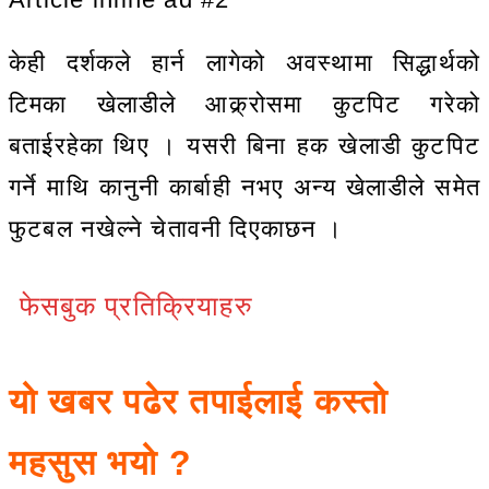
केही दर्शकले हार्न लागेको अवस्थामा सिद्धार्थको
टिमका खेलाडीले आक्र्रोसमा कुटपिट गरेको
बताईरहेका थिए । यसरी बिना हक खेलाडी कुटपिट
गर्ने माथि कानुनी कार्बाही नभए अन्य खेलाडीले समेत
फुटबल नखेल्ने चेतावनी दिएकाछन ।
फेसबुक प्रतिक्रियाहरु
यो खबर पढेर तपाईलाई कस्तो
महसुस भयो ?