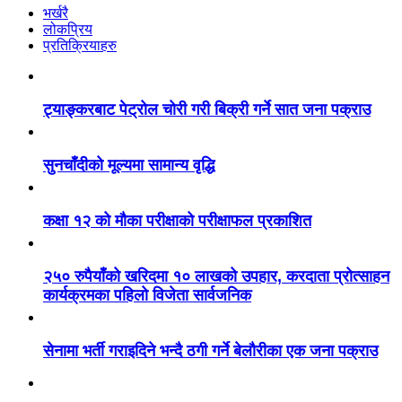
भर्खरै
लोकप्रिय
प्रतिक्रियाहरु
ट्याङ्करबाट पेट्रोल चोरी गरी बिक्री गर्ने सात जना पक्राउ
सुनचाँदीको मूल्यमा सामान्य वृद्धि
कक्षा १२ को मौका परीक्षाको परीक्षाफल प्रकाशित
२५० रुपैयाँको खरिदमा १० लाखको उपहार, करदाता प्रोत्साहन
कार्यक्रमका पहिलो विजेता सार्वजनिक
सेनामा भर्ती गराइदिने भन्दै ठगी गर्ने बेलौरीका एक जना पक्राउ