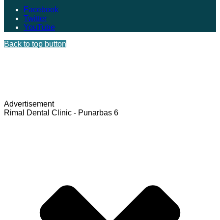
Facebook
Twitter
YouTube
Back to top button
Advertisement
Rimal Dental Clinic - Punarbas 6