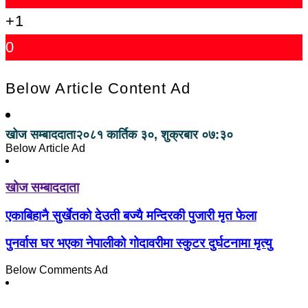
+1
0
Below Article Content Ad
खोज सम्बाददाता
२०८१ कार्तिक ३०, शुक्रबार ०७:३०
Below Article Ad
खोज सम्बाददाता
एकाबिहानै सुर्खेतको देउती बज्यै मन्दिरकी पुजारी मृत फेला
पुनर्वास घर भएका नेपालीको गोदावरीमा स्कुटर दुर्घटनामा मृत्यु
Below Comments Ad