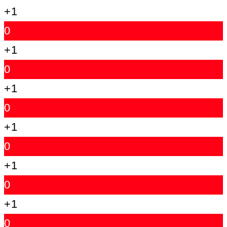
+1
0
+1
0
+1
0
+1
0
+1
0
+1
0