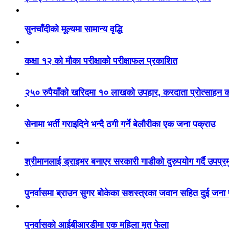
सुनचाँदीको मूल्यमा सामान्य वृद्धि
कक्षा १२ को मौका परीक्षाको परीक्षाफल प्रकाशित
२५० रुपैयाँको खरिदमा १० लाखको उपहार, करदाता प्रोत्साहन का
सेनामा भर्ती गराइदिने भन्दै ठगी गर्ने बेलौरीका एक जना पक्राउ
श्रीमानलाई ड्राइभर बनाएर सरकारी गाडीको दुरुपयोग गर्दै उपप्र
पुनर्वासमा ब्राउन सुगर बोकेका सशस्त्रका जवान सहित दुई जना
पुनर्वासको आईबीआरडीमा एक महिला मृत फेला