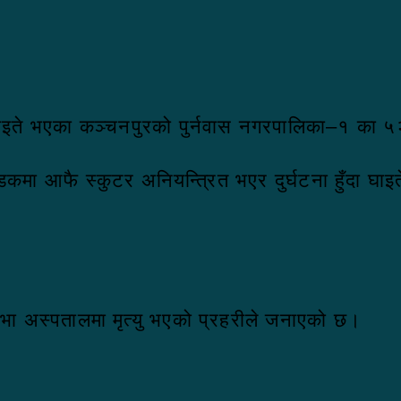
ा घाइते भएका कञ्चनपुरको पुर्नवास नगरपालिका–१ का ५२
ा आफै स्कुटर अनियन्त्रित भएर दुर्घटना हुँदा घाइत
भा अस्पतालमा मृत्यु भएको प्रहरीले जनाएको छ।