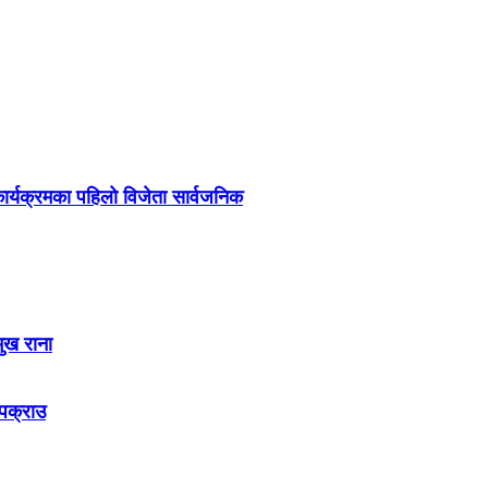
र्यक्रमका पहिलो विजेता सार्वजनिक
मुख राना
 पक्राउ