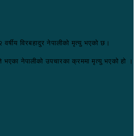
 वर्षीय विरबहादुर नेपालीको मृत्यु भएको छ।
े भएका नेपालीको उपचारका क्रममा मृत्यु भएको हो ।