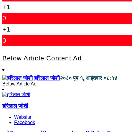
+1
0
+1
0
Below Article Content Ad
हरिलाल जोशी
२०८० पुष १, आईतवार ०८:१४
Below Article Ad
हरिलाल जोशी
Website
Facebook