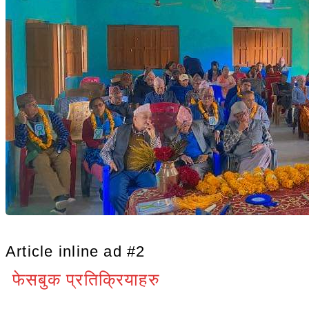
℃
Kanchanpur
26
Article inline ad #2
फेसबुक प्रतिक्रियाहरु