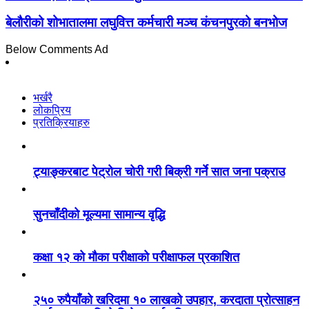
बेलौरीको शोभातालमा लघुवित्त कर्मचारी मञ्च कंचनपुरको बनभोज
Below Comments Ad
भर्खरै
लोकप्रिय
प्रतिक्रियाहरु
ट्याङ्करबाट पेट्रोल चोरी गरी बिक्री गर्ने सात जना पक्राउ
सुनचाँदीको मूल्यमा सामान्य वृद्धि
कक्षा १२ को मौका परीक्षाको परीक्षाफल प्रकाशित
२५० रुपैयाँको खरिदमा १० लाखको उपहार, करदाता प्रोत्साहन