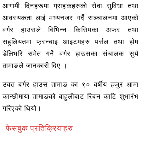
आगामी दिनहरूमा ग्राहकहरुको सेवा सुविधा तथा
आवस्यकता लाई मध्यनजर गर्दै सञ्चालनमा आएको
वर्गर हाउसले विभिन्न किसिमका अफर तथा
सहुलियतमा फ्रन्चाइ आइटमहरु पर्सल तथा होम
डेलिभरि समेत गर्ने वर्गर हाउसका संचालक सुर्य
तामाङले जानकारी दिए ।
उक्त बर्गर हाउस तामाङ का ९० बर्षीय हजुर आमा
कान्छीमाया तामाङको बाहुलीबाट रिबन काटि शुभारंभ
गरिएको थियो।
फेसबुक प्रतिक्रियाहरु