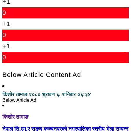
+1
0
+1
0
+1
0
Below Article Content Ad
किशोर तामाङ
२०८० श्रावण ६, शनिबार ०६:३४
Below Article Ad
किशोर तामाङ
नेपाल सि.एम.ए सङ्घ कञ्चनपुरको नगरपालिका स्तरीय भेला सम्पन्न