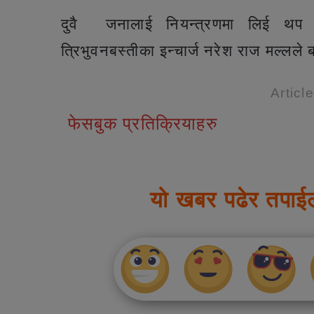
दुवै जनालाई नियन्त्रणमा लिई थप अ
त्रिभुवनबस्तीका इन्चार्ज नरेश राज मल्लल
Articl
फेसबुक प्रतिक्रियाहरु
यो खबर पढेर तपाई