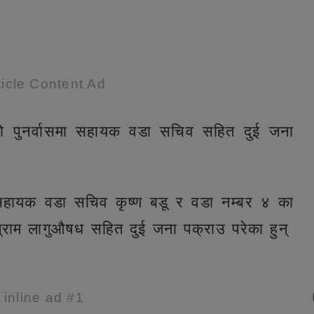
icle Content Ad
ो पुनर्वासमा सहायक वडा सचिव सहित दुई जना
सहायक वडा सचिव कृष्ण बडू र वडा नम्बर ४ का
्राम लागुऔषध सहित दुई जना पक्राउ परेका हुन्
e inline ad #1