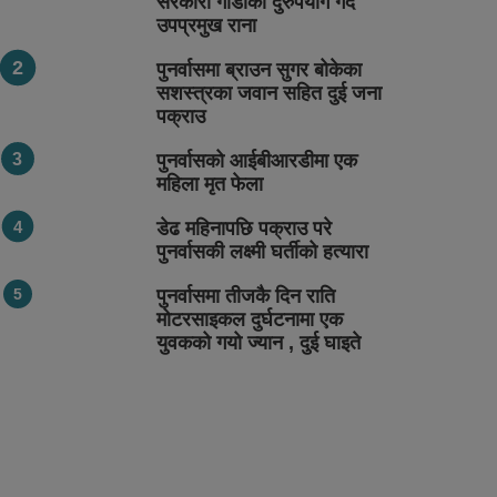
सरकारी गाडीको दुरुपयोग गर्दै
उपप्रमुख राना
पुनर्वासमा ब्राउन सुगर बोकेका
सशस्त्रका जवान सहित दुई जना
पक्राउ
पुनर्वासको आईबीआरडीमा एक
महिला मृत फेला
डेढ महिनापछि पक्राउ परे
पुनर्वासकी लक्ष्मी घर्तीको हत्यारा
पुनर्वासमा तीजकै दिन राति
मोटरसाइकल दुर्घटनामा एक
युवकको गयो ज्यान , दुई घाइते