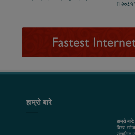
२०८१ 
हाम्रो बारे
हाम्रो बारे:
विश्व खोज
संचालित एक