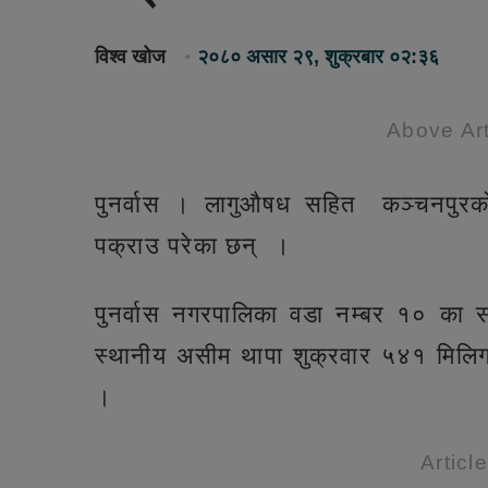
विश्व खोज
२०८० असार २९, शुक्रबार ०२:३६
Above Art
पुनर्वास । लागुऔषध सहित कञ्चनपुरक
पक्राउ परेका छन् ।
पुनर्वास नगरपालिका वडा नम्बर १० का 
स्थानीय असीम थापा शुक्रवार ५४१ मिलिग
।
Articl