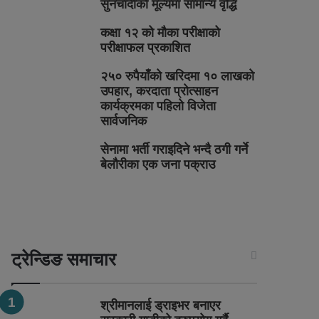
सुनचाँदीको मूल्यमा सामान्य वृद्धि
कक्षा १२ को मौका परीक्षाको
परीक्षाफल प्रकाशित
२५० रुपैयाँको खरिदमा १० लाखको
उपहार, करदाता प्रोत्साहन
कार्यक्रमका पहिलो विजेता
सार्वजनिक
सेनामा भर्ती गराइदिने भन्दै ठगी गर्ने
बेलौरीका एक जना पक्राउ
ट्रेन्डिङ समाचार
श्रीमानलाई ड्राइभर बनाएर