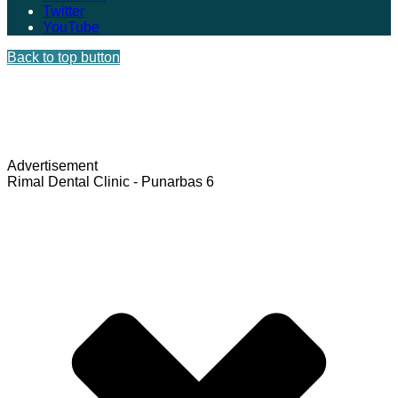
Twitter
YouTube
Back to top button
Advertisement
Rimal Dental Clinic - Punarbas 6