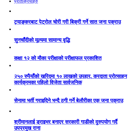
प्रतिक्रियाहरु
ट्याङ्करबाट पेट्रोल चोरी गरी बिक्री गर्ने सात जना पक्राउ
सुनचाँदीको मूल्यमा सामान्य वृद्धि
कक्षा १२ को मौका परीक्षाको परीक्षाफल प्रकाशित
२५० रुपैयाँको खरिदमा १० लाखको उपहार, करदाता प्रोत्साहन
कार्यक्रमका पहिलो विजेता सार्वजनिक
सेनामा भर्ती गराइदिने भन्दै ठगी गर्ने बेलौरीका एक जना पक्राउ
श्रीमानलाई ड्राइभर बनाएर सरकारी गाडीको दुरुपयोग गर्दै
उपप्रमुख राना