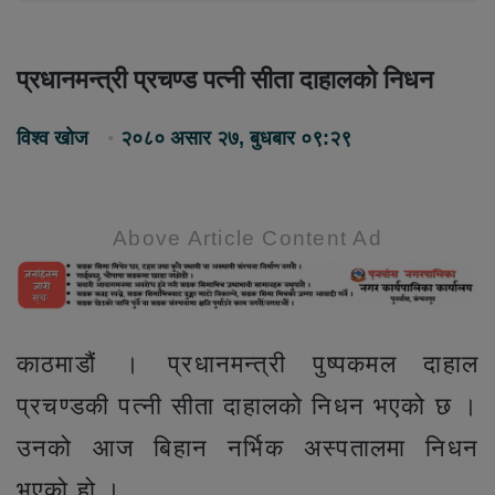
प्रधानमन्त्री प्रचण्ड पत्नी सीता दाहालको निधन
विश्व खोज
२०८० असार २७, बुधबार ०९:२९
Above Article Content Ad
काठमाडौं । प्रधानमन्त्री पुष्पकमल दाहाल
प्रचण्डकी पत्नी सीता दाहालको निधन भएको छ ।
उनको आज बिहान नर्भिक अस्पतालमा निधन
भएको हो ।