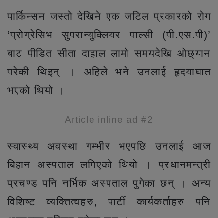
पार्किन्सन जस्तो देखिने एक जटिल प्रकारको रोग
‘प्रोग्रेसिभ सुपरान्युक्लियर पाल्सी (पी.एस.पी)’
बाट पीडित सीता दाहाल लामो समयदेखि ओछ्यान
परेकी थिइन् । अहिले भने उनलाई हृदयाघात
भएको थियो ।
Article inline ad #2
स्वास्थ्य अवस्था गम्भीर भएपछि उनलाई आज
बिहान अस्पताल लगिएको थियो । प्रधानमन्त्री
प्रचण्ड पनि नर्भिक अस्पताल पुगेका छन् । अन्य
विशिष्ट व्यक्तित्वहरु, पार्टी कार्यकर्ताहरु पनि