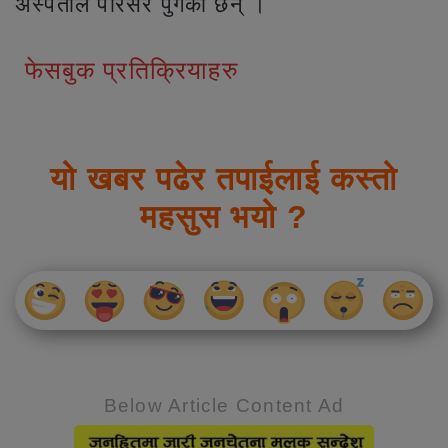
अस्पताल परिसर पुगेका छन् ।
फेसबुक प्रतिक्रियाहरु
यो खबर पढेर तपाईलाई कस्तो
महसुस भयो ?
Below Article Content Ad