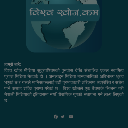
हाम्रो बारे:
विश्व खोज मीडिया सुदुरपश्चिमको पुनर्वास देखि संचालित एकल स्वामित्व
प्राप्त मिडिया नेटवर्क हो । अनलाइन मिडिया मानवजातिको अविभाज्य ध्रुव
भएको छ र यसले मानिसहरूलाई बढी प्रभावकारी तरिकामा उत्प्रेरित र सचेत
पार्ने अथाह शक्ति प्राप्त गरेको छ। विश्व खोजले एक बेंचमार्क सिर्जना गरी
नेपाली मिडियाको इतिहासमा नयाँ पौराणिक युगको स्थापना गर्ने लक्ष्य लिएको
छ।
YouTube
Facebook
Twitter