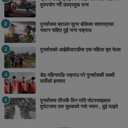
दुरुपयोग गर्दै उपप्रमुख राना
पुनर्वासमा ब्राउन सुगर बोकेका सशस्त्रका
जवान सहित दुई जना पक्राउ
पुनर्वासको आईबीआरडीमा एक महिला मृत फेला
डेढ महिनापछि पक्राउ परे पुनर्वासकी लक्ष्मी
घर्तीको हत्यारा
पुनर्वासमा तीजकै दिन राति मोटरसाइकल
दुर्घटनामा एक युवकको गयो ज्यान , दुई घाइते