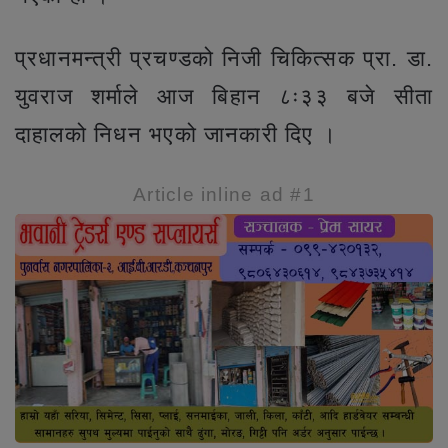
प्रधानमन्त्री प्रचण्डको निजी चिकित्सक प्रा. डा.
युवराज शर्माले आज बिहान ८ः३३ बजे सीता
दाहालको निधन भएको जानकारी दिए ।
Article inline ad #1