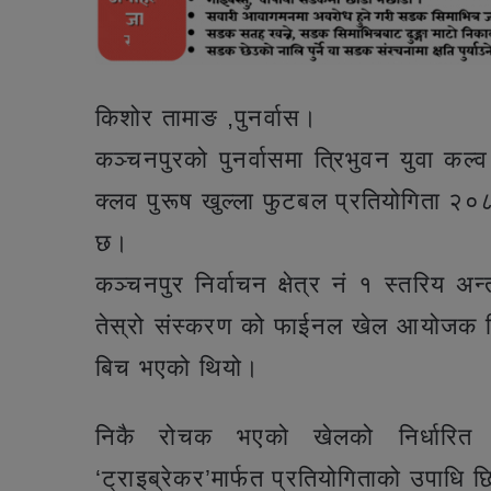
किशोर तामाङ ,पुनर्वास।
कञ्चनपुरको पुनर्वासमा त्रिभुवन युवा कल्व 
क्लव पुरूष खुल्ला फुटबल प्रतियोगिता २०
छ।
कञ्चनपुर निर्वाचन क्षेत्र नं १ स्तरिय 
तेस्रो संस्करण को फाईनल खेल आयोजक त्रिभ
बिच भएको थियो।
निकै रोचक भएको खेलको निर्धारित
‘ट्राइब्रेकर’मार्फत प्रतियोगिताको उपा