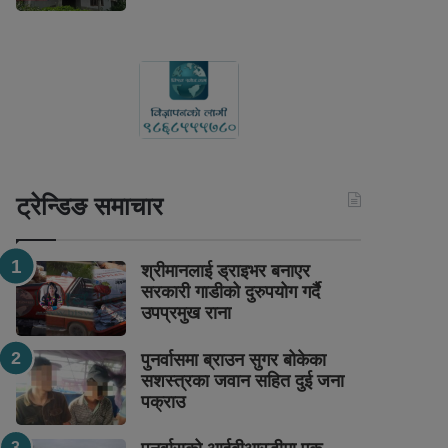
ट्रेन्डिङ समाचार
श्रीमानलाई ड्राइभर बनाएर
सरकारी गाडीको दुरुपयोग गर्दै
उपप्रमुख राना
पुनर्वासमा ब्राउन सुगर बोकेका
सशस्त्रका जवान सहित दुई जना
पक्राउ