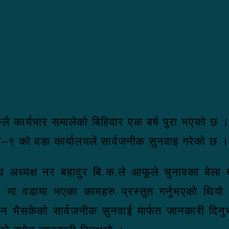
े कार्यभार समालेको बिहिवार एक बर्ष पुरा भएको छ 
वास–९ को वडा कार्यालयले सार्वजनीक सुनवाइ गरेको छ 
वडा अध्यक्ष नर बहादुर बि.क.ले आफूले चुनावका बेला
 मा वडामा भएका कामहरु प्रस्तुत गर्नुभएको थियो
्पन्न भैसकेको सार्वजनीक सुनवाई मार्फत जानकारी द