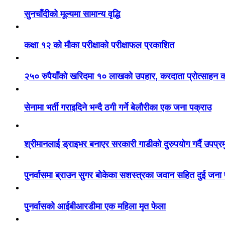
सुनचाँदीको मूल्यमा सामान्य वृद्धि
कक्षा १२ को मौका परीक्षाको परीक्षाफल प्रकाशित
२५० रुपैयाँको खरिदमा १० लाखको उपहार, करदाता प्रोत्साहन का
सेनामा भर्ती गराइदिने भन्दै ठगी गर्ने बेलौरीका एक जना पक्राउ
श्रीमानलाई ड्राइभर बनाएर सरकारी गाडीको दुरुपयोग गर्दै उपप्र
पुनर्वासमा ब्राउन सुगर बोकेका सशस्त्रका जवान सहित दुई जना
पुनर्वासको आईबीआरडीमा एक महिला मृत फेला