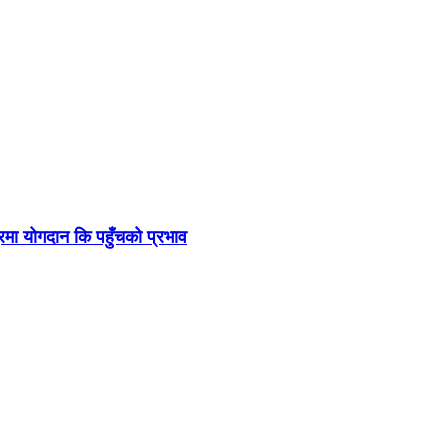
्रमा योगदान कि पहुँचको प्रभाव