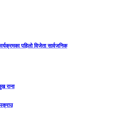
र्यक्रमका पहिलो विजेता सार्वजनिक
मुख राना
 पक्राउ