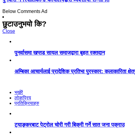
Below Comments Ad
छुटाउनुभयो कि?
Close
पुनर्वासमा खप्तड सायल समाजद्वारा बृहत रक्तदान
अम्बिका आचार्यलाई प्रादेशिक प्रतिभा पुरस्कार: कलाकारिता क्षेत
भर्खरै
लोकप्रिय
प्रतिक्रियाहरु
ट्याङ्करबाट पेट्रोल चोरी गरी बिक्री गर्ने सात जना पक्राउ