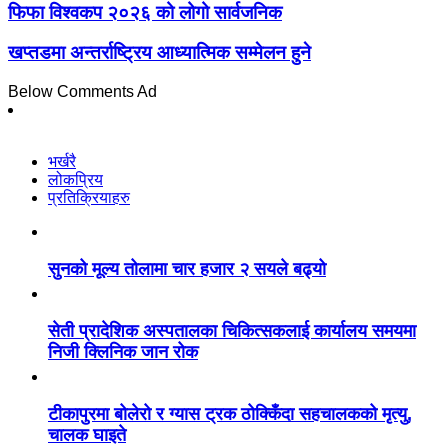
फिफा विश्वकप २०२६ को लोगो सार्वजनिक
खप्तडमा अन्तर्राष्ट्रिय आध्यात्मिक सम्मेलन हुने
Below Comments Ad
भर्खरै
लोकप्रिय
प्रतिक्रियाहरु
सुनको मूल्य तोलामा चार हजार २ सयले बढ्यो
सेती प्रादेशिक अस्पतालका चिकित्सकलाई कार्यालय समयमा
निजी क्लिनिक जान रोक
टीकापुरमा बोलेरो र ग्यास ट्रक ठोक्किँदा सहचालकको मृत्यु,
चालक घाइते