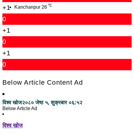
℃
+1
Kanchanpur
26
0
+1
0
+1
0
Below Article Content Ad
विश्व खोज
२०८० जेष्ठ ५, शुक्रबार ०६:५२
Below Article Ad
विश्व खोज