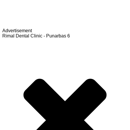
Advertisement
Rimal Dental Clinic - Punarbas 6