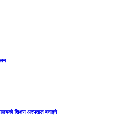
कलन
द्यालयको शिक्षण अस्पताल बनाइने