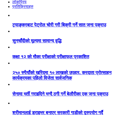
लोकप्रिय
प्रतिक्रियाहरु
ट्याङ्करबाट पेट्रोल चोरी गरी बिक्री गर्ने सात जना पक्राउ
सुनचाँदीको मूल्यमा सामान्य वृद्धि
कक्षा १२ को मौका परीक्षाको परीक्षाफल प्रकाशित
२५० रुपैयाँको खरिदमा १० लाखको उपहार, करदाता प्रोत्साहन
कार्यक्रमका पहिलो विजेता सार्वजनिक
सेनामा भर्ती गराइदिने भन्दै ठगी गर्ने बेलौरीका एक जना पक्राउ
श्रीमानलाई ड्राइभर बनाएर सरकारी गाडीको दुरुपयोग गर्दै