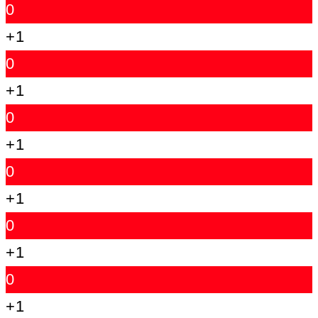
0
+1
0
+1
0
+1
0
+1
0
+1
0
+1