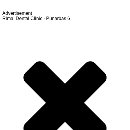
Advertisement
Rimal Dental Clinic - Punarbas 6