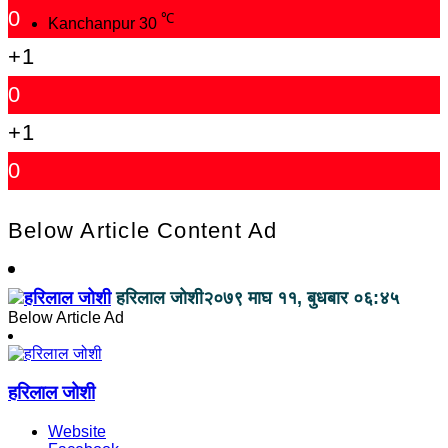
0
℃
Kanchanpur
30
+1
0
+1
0
Below Article Content Ad
हरिलाल जोशी
२०७९ माघ ११, बुधबार ०६:४५
Below Article Ad
हरिलाल जोशी
Website