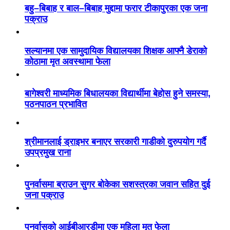
बहु–बिबाह र बाल–बिबाह मुद्दामा फरार टीकापुरका एक जना
पक्राउ
सल्यानमा एक सामुदायिक विद्यालयका शिक्षक आफ्नै डेराको
कोठामा मृत अवस्थामा फेला
बागेश्वरी माध्यमिक बिधालयका विद्यार्थीमा बेहोस हुने समस्या,
पठनपाठन प्रभावित
श्रीमानलाई ड्राइभर बनाएर सरकारी गाडीको दुरुपयोग गर्दै
उपप्रमुख राना
पुनर्वासमा ब्राउन सुगर बोकेका सशस्त्रका जवान सहित दुई
जना पक्राउ
पुनर्वासको आईबीआरडीमा एक महिला मृत फेला