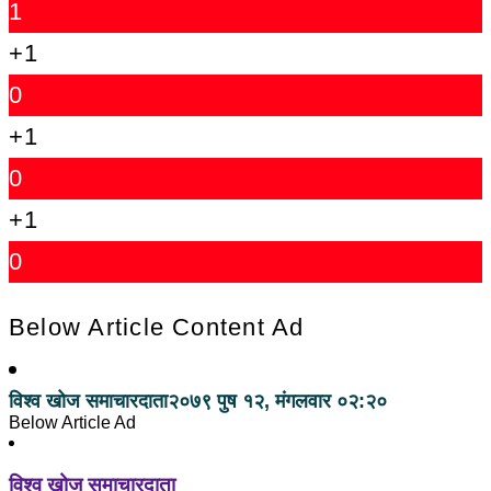
1
+1
0
+1
0
+1
0
Below Article Content Ad
विश्व खोज समाचारदाता
२०७९ पुष १२, मंगलवार ०२:२०
Below Article Ad
विश्व खोज समाचारदाता