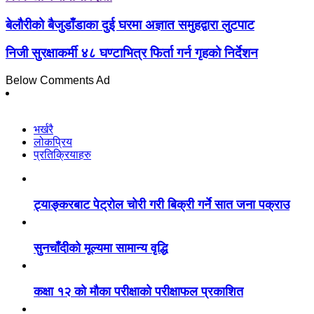
बेलौरीको बैजुडाँडाका दुई घरमा अज्ञात समुहद्वारा लुटपाट
निजी सुरक्षाकर्मी ४८ घण्टाभित्र फिर्ता गर्न गृहको निर्देशन
Below Comments Ad
भर्खरै
लोकप्रिय
प्रतिक्रियाहरु
ट्याङ्करबाट पेट्रोल चोरी गरी बिक्री गर्ने सात जना पक्राउ
सुनचाँदीको मूल्यमा सामान्य वृद्धि
कक्षा १२ को मौका परीक्षाको परीक्षाफल प्रकाशित