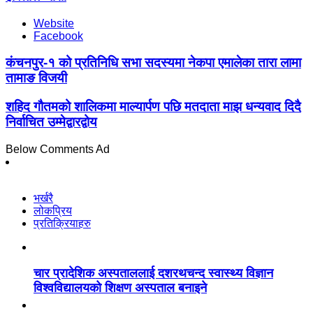
Website
Facebook
कंचनपुर-१ को प्रतिनिधि सभा सदस्यमा नेकपा एमालेका तारा लामा
तामाङ विजयी
शहिद गौतमको शालिकमा माल्यार्पण पछि मतदाता माझ धन्यवाद दिदै
निर्वाचित उम्मेद्वारद्वोय
Below Comments Ad
भर्खरै
लोकप्रिय
प्रतिक्रियाहरु
चार प्रादेशिक अस्पताललाई दशरथचन्द स्वास्थ्य विज्ञान
विश्वविद्यालयको शिक्षण अस्पताल बनाइने