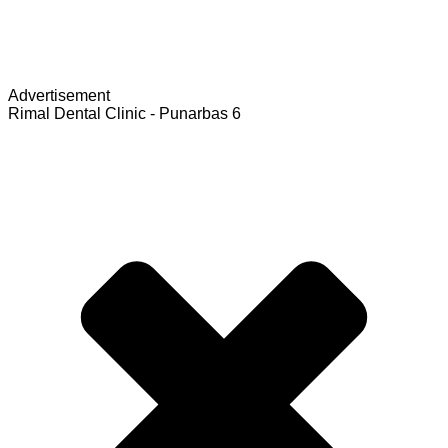
Advertisement
Rimal Dental Clinic - Punarbas 6