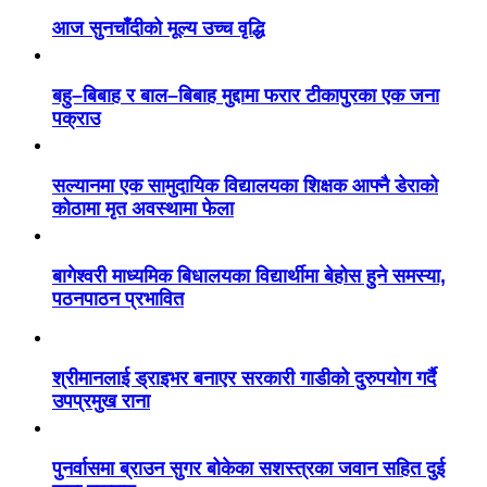
आज सुनचाँदीको मूल्य उच्च वृद्धि
बहु–बिबाह र बाल–बिबाह मुद्दामा फरार टीकापुरका एक जना
पक्राउ
सल्यानमा एक सामुदायिक विद्यालयका शिक्षक आफ्नै डेराको
कोठामा मृत अवस्थामा फेला
बागेश्वरी माध्यमिक बिधालयका विद्यार्थीमा बेहोस हुने समस्या,
पठनपाठन प्रभावित
श्रीमानलाई ड्राइभर बनाएर सरकारी गाडीको दुरुपयोग गर्दै
उपप्रमुख राना
पुनर्वासमा ब्राउन सुगर बोकेका सशस्त्रका जवान सहित दुई