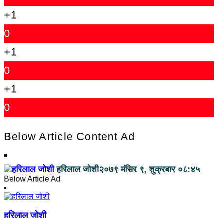
+1
0
+1
0
+1
0
Below Article Content Ad
हरिलाल जोशी
२०७९ मंसिर ९, शुक्रबार ०८:४५
Below Article Ad
हरिलाल जोशी